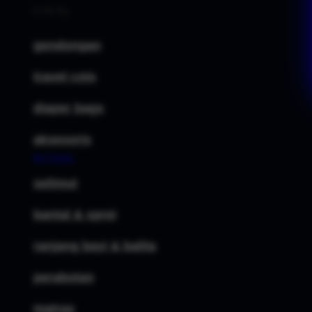
0-36 Kg
gendongan
travel cots
diaper bags
aksesoris
BO TOGEL
selimut
bantal & sprei
ranjang bayi & balita
perabotan
matras