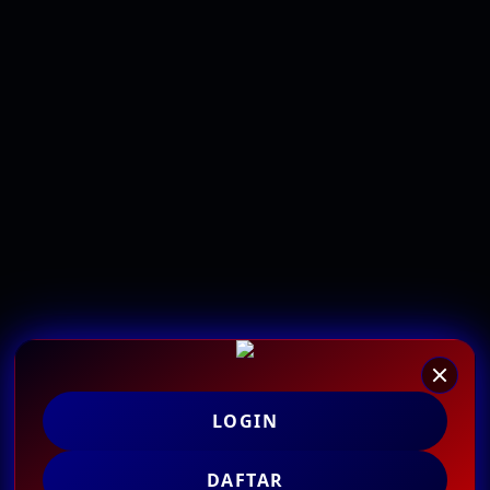
LOGIN
DAFTAR