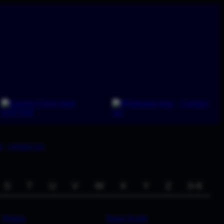
Contact
DAFTAR
Us
contact us
S
T
U
V
W
X
Y
Z
0-9
Amara
Aqua Scale