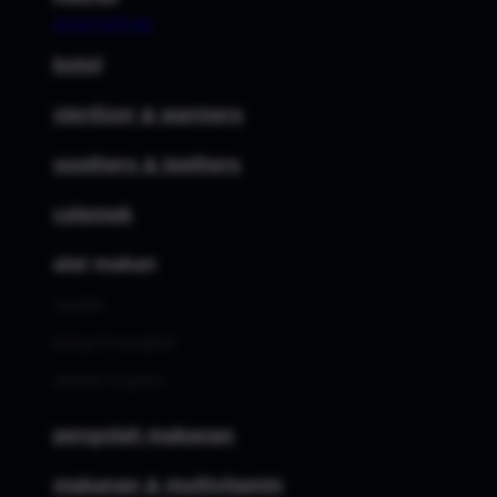
SITUS TOTO 4D
botol
sterilizer & warmers
soothers & teethers
celemek
alat makan
cangkir
piring & mangkuk
sendok & garpu
pengolah makanan
makanan & multivitamin