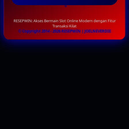
RESEPWIN: Akses Bermain Slot Online Modern dengan Fitur
Transaksi Kilat
© Copyright 2014 - 2026 RESEPWIN | JOELNEVERDIE