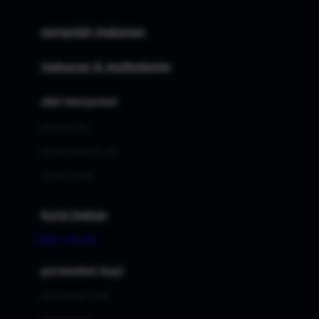
Joie
Joolz
pengolah makanan
Jujube
makanan & multivitamin
K
alat menyusui
Kiddycuts
pompa asi
Kumon
penyimpanan asi
L
cooler bags
Leapfrog
Leclerc
kursi makan
Lee Vierra
TOGEL ONLINE
Lillebaby
perawatan bayi
Little Bird Told Me
perawatan kulit
Little Miss Janis