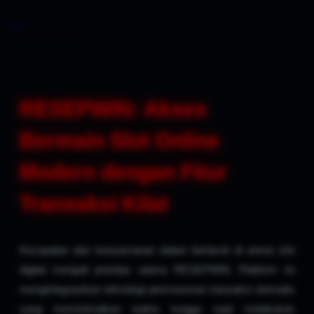
Share product:
RESEPWIN: Akses
Bermain Slot Online
Modern dengan Fitur
Transaksi Kilat
Kecepatan dan kenyamanan dalam bertaruh di arena slot
digital menjadi prioritas utama RESEPWIN. Platform ini
mengintegrasikan teknologi pemrosesan transaksi otomatis
yang meminimalkan waktu tunggu saat melakukan