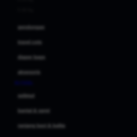
Felt So Sweet
0-36 Kg
Fisher Price
Flipper
gendongan
Friends Of Sally
travel cots
G
Gb
diaper bags
Geko
aksesoris
Graco
BO TOGEL
Gund
selimut
H
bantal & sprei
Habbie
Haenim
ranjang bayi & balita
Happy Horse