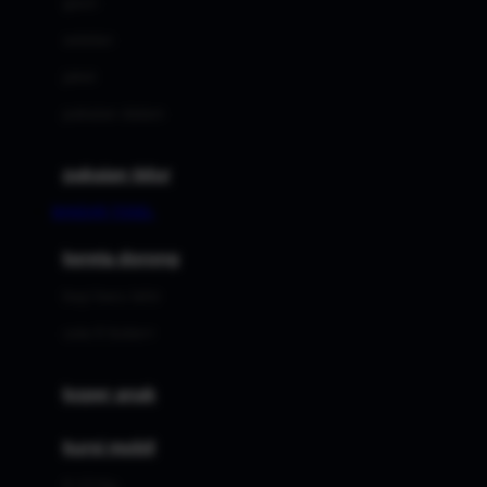
gaun
Dae Organics
setelan
Docare
jaket
Doona
pakaian dalam
Down To Earth
Drew
pakaian tidur
Dr. Brown's
BANDAR TOGEL
E
kereta dorong
ELC
bayi baru lahir
Ergobaby
usia 6 bulan+
Expert Care
koper anak
Ezyroller
kursi mobil
F
0-13 Kg