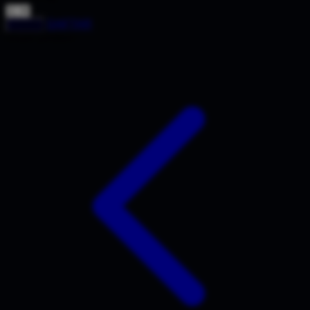
Squishmallows
DAFTAR
LOGIN
Starbooks
Share product:
Stick-O
Stokke
Sudocrem
Sumimo
Sunnylife
Sun-Staches
Swimava
T
Tommee Tippee
Trunki
Tutti Bambini