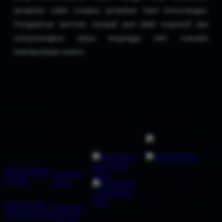
pengisian saldo maupun penarikan hasil kemenangan.
Pengalaman bermain menjadi jauh lebih responsif dan
menyenangkan tanpa terganggu oleh masalah
keterlambatan sistem.
Back to top
RESEPWIN
butuh
unduh
we accept
bantuan?
aplikasi
hubungi
RESEPWIN
kami
RESEPWIN
RESEPWIN
Direktorat Jenderal
hubungi
LOGIN
Perlindungan
kami
Konsumen dan
Tertib Niaga
RESEPWIN
bantuan
Kementerian
ALTERNATIF
dan faq
Perdagangan RI
ikuti kami di