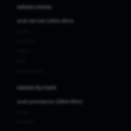
Buggygear
pakaian renang
Bumkins
anak laki-laki (18bln-8thn)
C
atasan
Cetaphil
bawahan
Chicco
setelan
Childlife
jaket
Clevamama
pakaian dalam
Cocolatte
Cottonseeds
pakaian ibu hamil
Cozy N Safe
anak perempuan (18bln-8thn)
Crane
atasan
Cybex
bawahan
D