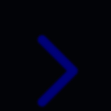
Twistshake
TY Toys
U
V
Veja
Vitaflow
Vtech
W
Waterland
Wellness
X