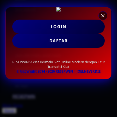
Moby
bak mandi
Momami
handuk
Mothercare
LOGIN
TOGEL LOGIN
Mustela
DAFTAR
My Buddy Tag
ayunan dan walker bayi
My K
alas bermain anak bayi
N
RESEPWIN: Akses Bermain Slot Online Modern dengan Fitur
Transaksi Kilat
mainan anak bayi
Naif
© Copyright 2014 - 2026 RESEPWIN | JOELNEVERDIE
mothercare toys
Nike
elc toys
Nordic Natural
RESEPWIN
Nuby
Akun Saya
Nuna
Masuk
Cari