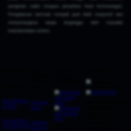
pengisian saldo maupun penarikan hasil kemenangan.
Pengalaman bermain menjadi jauh lebih responsif dan
menyenangkan tanpa terganggu oleh masalah
keterlambatan sistem.
Back to top
RESEPWIN
butuh
unduh
we accept
bantuan?
aplikasi
hubungi
RESEPWIN
kami
RESEPWIN
RESEPWIN
Direktorat Jenderal
hubungi
LOGIN
Perlindungan
kami
Konsumen dan
Tertib Niaga
RESEPWIN
bantuan
Kementerian
ALTERNATIF
dan faq
Perdagangan RI
ikuti kami di