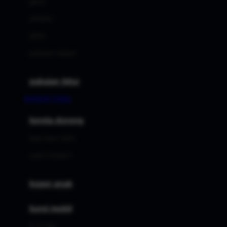
gaun
Dae Organics
setelan
Docare
jaket
Doona
pakaian dalam
Down To Earth
Drew
pakaian tidur
Dr. Brown's
BANDAR TOGEL
E
kereta dorong
ELC
bayi baru lahir
Ergobaby
usia 6 bulan+
Expert Care
koper anak
Ezyroller
kursi mobil
F
0-13 Kg