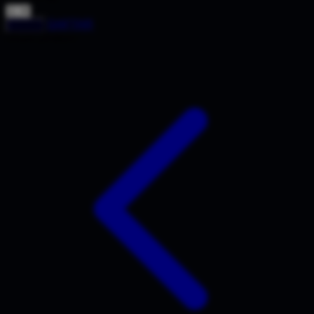
Squishmallows
DAFTAR
LOGIN
Starbooks
Share product:
Stick-O
Stokke
Sudocrem
Sumimo
Sunnylife
Sun-Staches
Swimava
T
Tommee Tippee
Trunki
Tutti Bambini