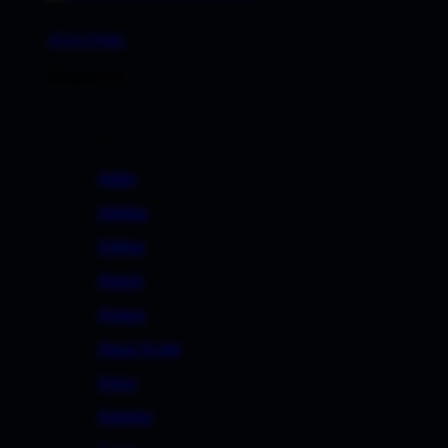
SITUS TOGEL
Brand A-Z
A
Addo
Adidas
Airfree
Alamii
Amara
Aqua Scale
Asics
Aveeno