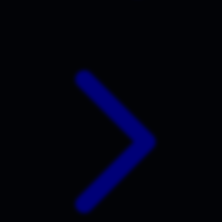
Twistshake
TY Toys
U
V
Veja
Vitaflow
Vtech
W
Waterland
Wellness
X