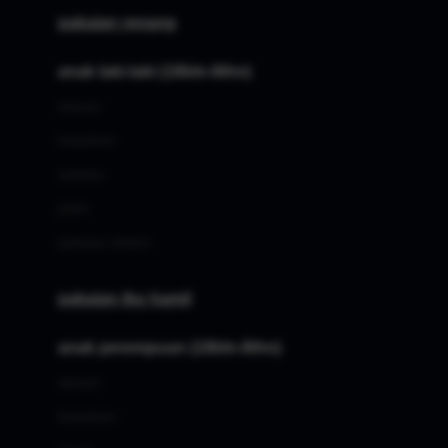
Buggygear
pakaian renang
Bumkins
anak laki-laki (18bln-8thn)
C
atasan
Cetaphil
bawahan
Chicco
setelan
Childlife
jaket
Clevamama
pakaian dalam
Cocolatte
Cottonseeds
pakaian ibu hamil
Cozy N Safe
anak perempuan (18bln-8thn)
Crane
atasan
Cybex
bawahan
D