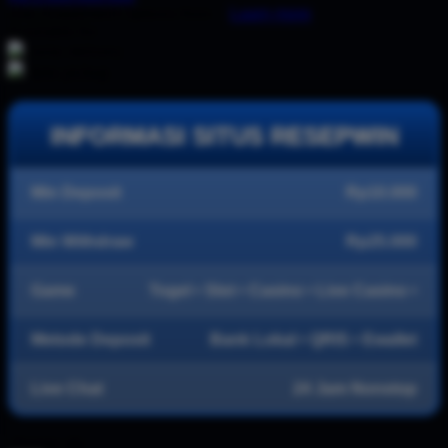
Use Installment Options from
.
Laarn more
Q
Available for :
home delivery
QV Baby
store pickup
R
INFORMASI SITUS RESEPWIN
Real Shades
Red Castle
Min Deposit
Rp10.000
Ribbon Madness
Min Withdraw
Rp25.000
S
Sebamed
Game
Togel • Slot • Casino • Live Casino •
Silver Cross
Metode Deposit
Bank Lokal • QRIS • Ewallet
Simply Idea
Skip Hop
Live Chat
24 Jam Nonstop
Spectra
choose qty