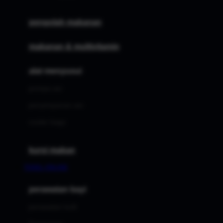
Joie
Joolz
pengolah makanan
Jujube
makanan & multivitamin
K
alat menyusui
Kiddycuts
pompa asi
Kumon
penyimpanan asi
L
cooler bags
Leapfrog
Leclerc
kursi makan
Lee Vierra
TOGEL ONLINE
Lillebaby
perawatan bayi
Little Bird Told Me
perawatan kulit
Little Miss Janis