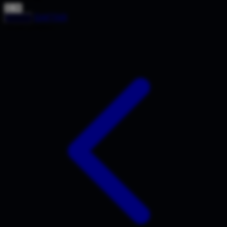
Squishmallows
DAFTAR
LOGIN
Starbooks
Share product:
Stick-O
Stokke
Sudocrem
Sumimo
Sunnylife
Sun-Staches
Swimava
T
Tommee Tippee
Trunki
Tutti Bambini