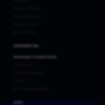
Sunscreen
London Taxi
Shampo & Sabun
Love To Dream
perawatan rambut
M
perawatan mulut
Magformers
perawatan diri
Mama's Choice
perawatan ibu
Mamas&Papas
Mamaway
kesehatan & kebersihan
Maxi Cosi
Tissue basah
Megabloks
Laundry & Cleaning
Micro
Medical
MiDeer
Air Purifier & Humidifier
Mimi & Lula
potty
Mini Monkey