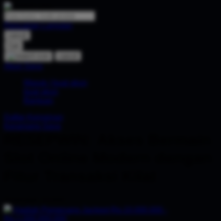
O
Oh Ma Grain
Pencarian Lanjutan
cancel
Okiedog
Cari
cancel
P
Akun Saya
Peachy
Masuk / buat akun
buat akun
Phil & Ted's
Bantuan
Philips Avent
Daftar Keinginan
Pigeon
Keranjang Saya
RESEPWIN: Akses Bermain
Playgro
Slot Online Modern dengan
Poled Global
Fitur Transaksi Kilat
Ponycycle
Puma
Serendah
10.000
Pureats
Hadiah Pemenang Jackpot
Rp.10.000.000
-
Rp.1.000.000.000