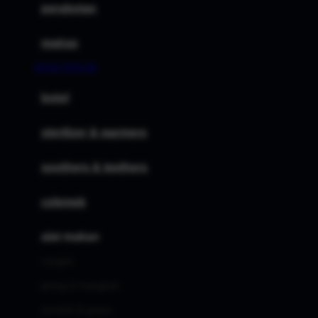
perabotan
Happy Tummy
Hauck
matras
Havaianas
SITUS TOTO 4D
Hegen
botol
Hot Wheels
sterilizer & warmers
Hybrid
I
soothers & teethers
Inlacta DHA
celemek
Interlac
alat makan
Ivenet
cangkir
J
piring & mangkuk
Jack N Jill
sendok & garpu