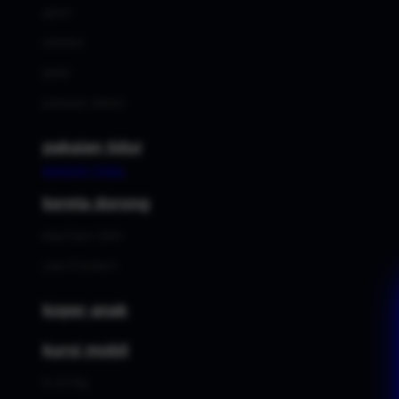
gaun
setelan
jaket
pakaian dalam
pakaian tidur
BANDAR TOGEL
kereta dorong
bayi baru lahir
usia 6 bulan+
koper anak
kursi mobil
0-13 Kg