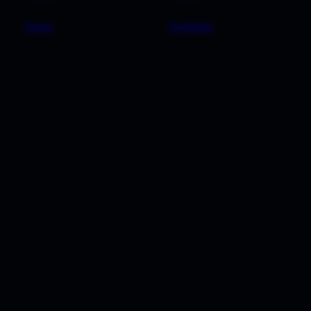
Awan
Azetabio