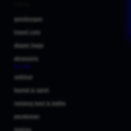
0-36 Kg
gendongan
travel cots
diaper bags
aksesoris
BO TOGEL
selimut
bantal & sprei
ranjang bayi & balita
perabotan
matras