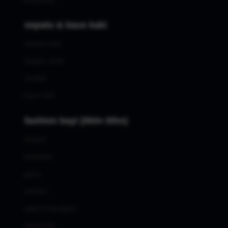
sepatu & kaus kaki
sepatu bayi
sepatu anak
sandal
kaus kaki
fashion bayi (0bln-3thn)
atasan
bawahan
gaun
setelan
jaket & kardigan
aksesoris