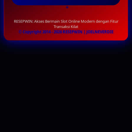
RESEPWIN: Akses Bermain Slot Online Modern dengan Fitur
Transaksi Kilat
© Copyright 2014 - 2026 RESEPWIN | JOELNEVERDIE