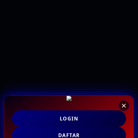
LOGIN
DAFTAR