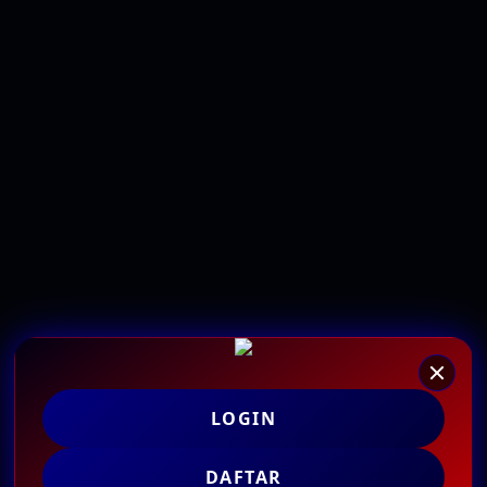
LOGIN
DAFTAR