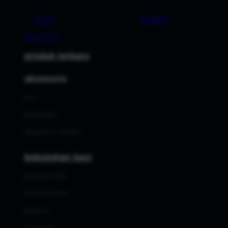
Asics
Aveeno
SITUS TOTO
produk terbaru
aksesoris
tas
kacamata
aksesoris rambut
kebutuhan bayi
pakaian tidur
set & terusan
piyama
bodysuits