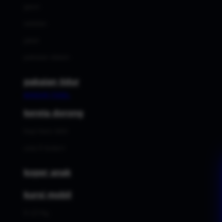
gaun
setelan
jaket
pakaian dalam
pakaian tidur
BANDAR TOGEL
kereta dorong
bayi baru lahir
usia 6 bulan+
koper anak
kursi mobil
0-13 Kg