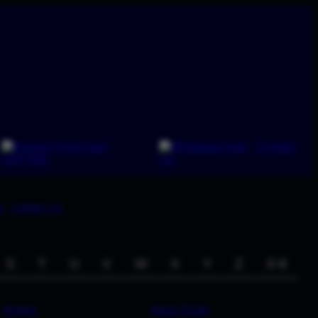
Contact
DAFTAR
Us
contact us
S
T
U
V
W
X
Y
Z
0-9
Amara
Aqua Scale