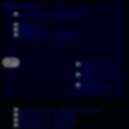
lewati ke Konten
download apps
download app from:
gift registry
Bahasa
ID
LOGIN
DAFTAR
Contact Us
Toggle Nav
about Kanmo Circle
gift registry
store finder
contact us