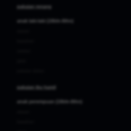
Buggygear
pakaian renang
Bumkins
anak laki-laki (18bln-8thn)
C
atasan
Cetaphil
bawahan
Chicco
setelan
Childlife
jaket
Clevamama
pakaian dalam
Cocolatte
Cottonseeds
pakaian ibu hamil
Cozy N Safe
anak perempuan (18bln-8thn)
Crane
atasan
Cybex
bawahan
D