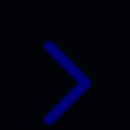
Twistshake
TY Toys
U
V
Veja
Vitaflow
Vtech
W
Waterland
Wellness
X