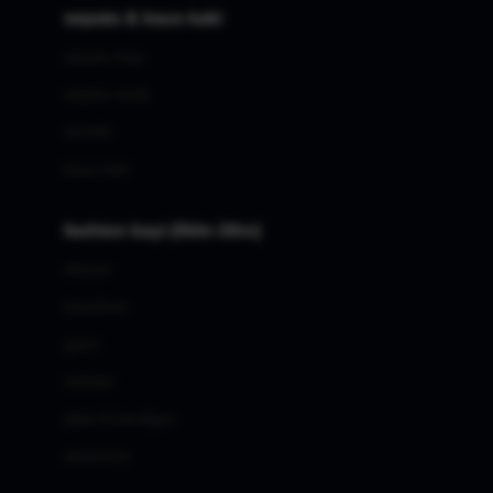
Beauty Barn
sepatu & kaus kaki
Bio Oil
sepatu bayi
Biolane
sepatu anak
Bite Fighters
sandal
Bizzi Growin
kaus kaki
Blackmores
fashion bayi (0bln-3thn)
Blooming Marvellous
atasan
Bonnels
bawahan
Bravado
gaun
Bruder
setelan
Brush Baby
jaket & kardigan
Buds Organics
aksesoris
Bugaboo