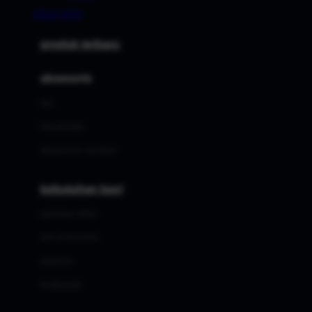
Awan
SITUS TOTO
Azetabio
produk terbaru
B
aksesoris
Baabaasheepz
tas
Babiators
kacamata
Baby Dove
aksesoris rambut
Baby Jogger
Baby Rovega
kebutuhan bayi
Babybee
pakaian tidur
Banana Boat
set & terusan
Banz
piyama
Barbie
bodysuits
Beaba