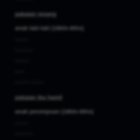
pakaian renang
anak laki-laki (18bln-8thn)
atasan
bawahan
setelan
jaket
pakaian dalam
pakaian ibu hamil
anak perempuan (18bln-8thn)
atasan
bawahan