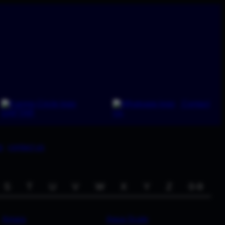
Contact
DAFTAR
Us
contact us
S
T
U
V
W
X
Y
Z
0-9
Amara
Aqua Scale