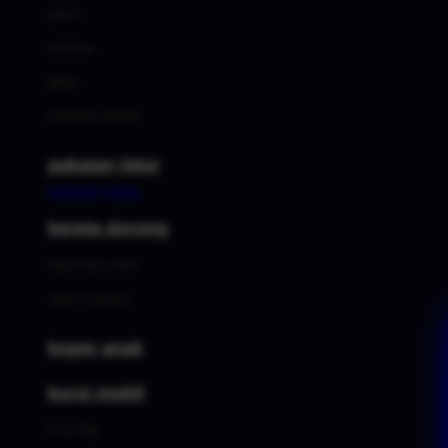
gaun
setelan
jaket
pakaian dalam
pakaian tidur
BANDAR TOGEL
kereta dorong
bayi baru lahir
usia 6 bulan+
koper anak
kursi mobil
0-13 Kg