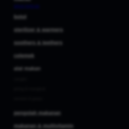
SITUS TOTO 4D
botol
sterilizer & warmers
soothers & teethers
celemek
alat makan
cangkir
piring & mangkuk
sendok & garpu
pengolah makanan
makanan & multivitamin