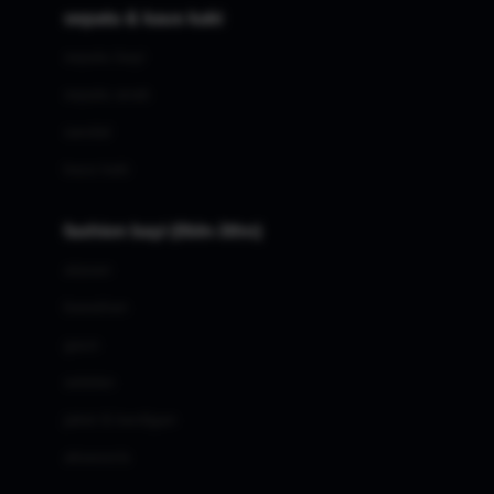
Beauty Barn
sepatu & kaus kaki
Bio Oil
sepatu bayi
Biolane
sepatu anak
Bite Fighters
sandal
Bizzi Growin
kaus kaki
Blackmores
fashion bayi (0bln-3thn)
Blooming Marvellous
atasan
Bonnels
bawahan
Bravado
gaun
Bruder
setelan
Brush Baby
jaket & kardigan
Buds Organics
aksesoris
Bugaboo