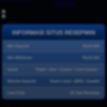
Use Installment Options from
.
Laarn more
Q
Available for :
home delivery
QV Baby
store pickup
R
INFORMASI SITUS RESEPWIN
Real Shades
Red Castle
Min Deposit
Rp10.000
Ribbon Madness
Min Withdraw
Rp25.000
S
Sebamed
Game
Togel • Slot • Casino • Live Casino •
Silver Cross
Metode Deposit
Bank Lokal • QRIS • Ewallet
Simply Idea
Skip Hop
Live Chat
24 Jam Nonstop
Spectra
choose qty