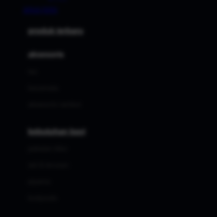
Awan
SITUS TOTO
Azetabio
produk terbaru
B
aksesoris
Baabaasheepz
tas
Babiators
kacamata
Baby Dove
aksesoris rambut
Baby Jogger
Baby Rovega
kebutuhan bayi
Babybee
pakaian tidur
Banana Boat
set & terusan
Banz
piyama
Barbie
bodysuits
Beaba