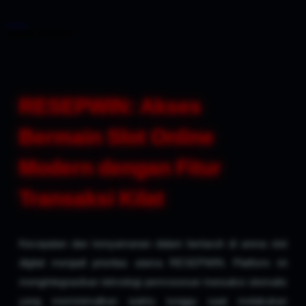
Share product:
RESEPWIN: Akses
Bermain Slot Online
Modern dengan Fitur
Transaksi Kilat
Kecepatan dan kenyamanan dalam bertaruh di arena slot
digital menjadi prioritas utama RESEPWIN. Platform ini
mengintegrasikan teknologi pemrosesan transaksi otomatis
yang meminimalkan waktu tunggu saat melakukan