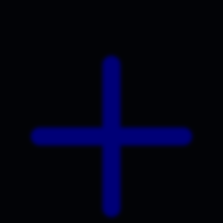
Xootz
Y
Yamatoya
Z
Zaxy
Zoggs
0-9
4Moms
59S