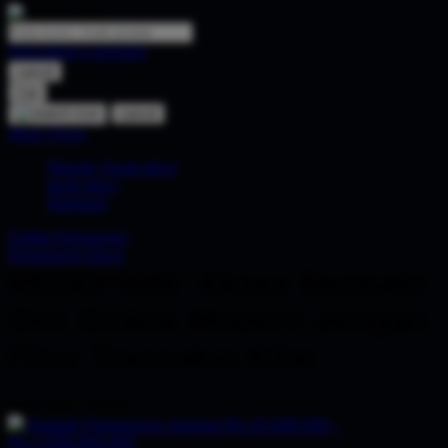
O
Oh Ma Grain
Pencarian Lanjutan
cancel
Okiedog
Cari
cancel
P
Akun Saya
Peachy
Masuk / buat akun
buat akun
Phil & Ted's
Bantuan
Philips Avent
Daftar Keinginan
Pigeon
Keranjang Saya
RESEPWIN: Akses Bermain
Playgro
Slot Online Modern dengan
Poled Global
Fitur Transaksi Kilat
Ponycycle
Puma
Serendah
10.000
Pureats
Hadiah Pemenang Jackpot
Rp.10.000.000
-
Rp.1.000.000.000