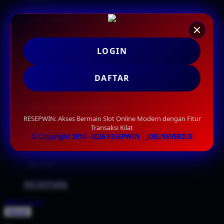
Moby
bak mandi
Momami
handuk
Mothercare
LOGIN
TOGEL LOGIN
Mustela
DAFTAR
My Buddy Tag
ayunan dan walker bayi
My K
alas bermain anak bayi
N
RESEPWIN: Akses Bermain Slot Online Modern dengan Fitur
Transaksi Kilat
mainan anak bayi
Naif
© Copyright 2014 - 2026 RESEPWIN | JOELNEVERDIE
mothercare toys
Nike
elc toys
Nordic Natural
RESEPWIN
Nuby
Akun Saya
Nuna
Masuk
Cari