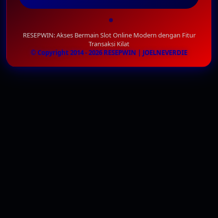
RESEPWIN: Akses Bermain Slot Online Modern dengan Fitur
Transaksi Kilat
© Copyright 2014 - 2026 RESEPWIN | JOELNEVERDIE