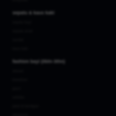
sepatu & kaus kaki
sepatu bayi
sepatu anak
sandal
kaus kaki
fashion bayi (0bln-3thn)
atasan
bawahan
gaun
setelan
jaket & kardigan
aksesoris