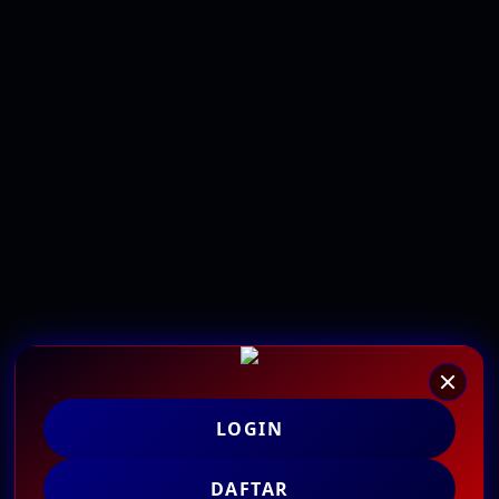
LOGIN
DAFTAR