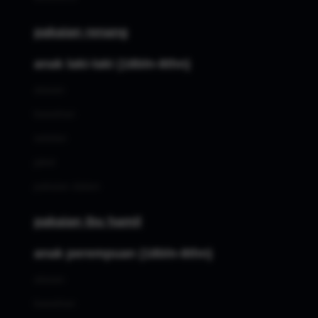
pakaian renang
anak laki-laki (18bln-8thn)
atasan
bawahan
setelan
jaket
pakaian dalam
pakaian ibu hamil
anak perempuan (18bln-8thn)
atasan
bawahan