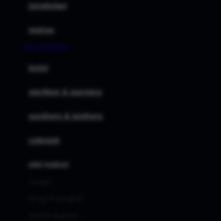
perabotan
Happy Tummy
Hauck
matras
Havaianas
SITUS TOTO 4D
Hegen
botol
Hot Wheels
sterilizer & warmers
Hybrid
I
soothers & teethers
Inlacta DHA
celemek
Interlac
alat makan
Ivenet
cangkir
J
piring & mangkuk
Jack N Jill
sendok & garpu