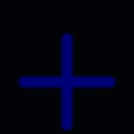
Xootz
Y
Yamatoya
Z
Zaxy
Zoggs
0-9
4Moms
59S