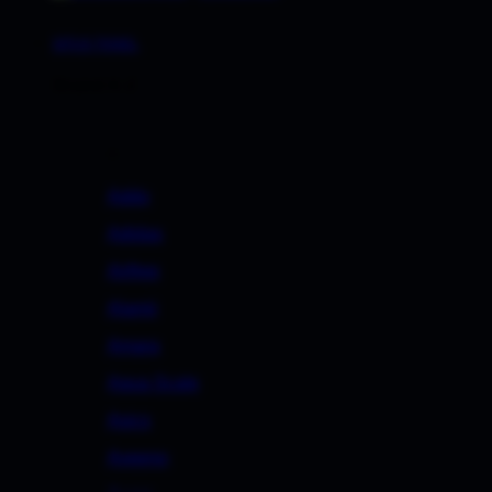
SITUS TOGEL
Brand A-Z
A
Addo
Adidas
Airfree
Alamii
Amara
Aqua Scale
Asics
Aveeno