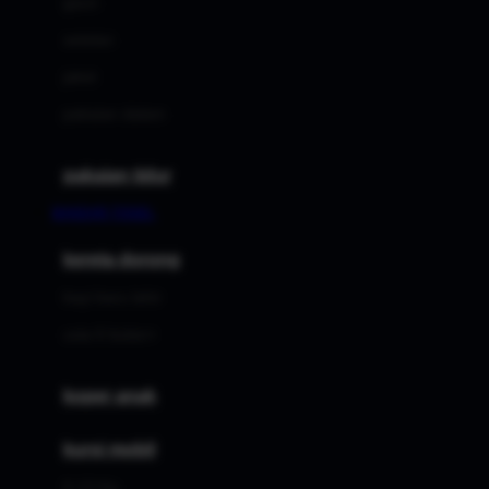
gaun
Dae Organics
setelan
Docare
jaket
Doona
pakaian dalam
Down To Earth
Drew
pakaian tidur
Dr. Brown's
BANDAR TOGEL
E
kereta dorong
ELC
bayi baru lahir
Ergobaby
usia 6 bulan+
Expert Care
koper anak
Ezyroller
kursi mobil
F
0-13 Kg