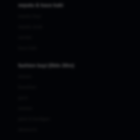
Beauty Barn
sepatu & kaus kaki
Bio Oil
sepatu bayi
Biolane
sepatu anak
Bite Fighters
sandal
Bizzi Growin
kaus kaki
Blackmores
fashion bayi (0bln-3thn)
Blooming Marvellous
atasan
Bonnels
bawahan
Bravado
gaun
Bruder
setelan
Brush Baby
jaket & kardigan
Buds Organics
aksesoris
Bugaboo