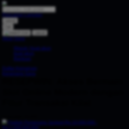
O
Oh Ma Grain
Pencarian Lanjutan
cancel
Okiedog
Cari
cancel
P
Akun Saya
Peachy
Masuk / buat akun
buat akun
Phil & Ted's
Bantuan
Philips Avent
Daftar Keinginan
Pigeon
Keranjang Saya
RESEPWIN: Akses Bermain
Playgro
Slot Online Modern dengan
Poled Global
Fitur Transaksi Kilat
Ponycycle
Puma
Serendah
10.000
Pureats
Hadiah Pemenang Jackpot
Rp.10.000.000
-
Rp.1.000.000.000