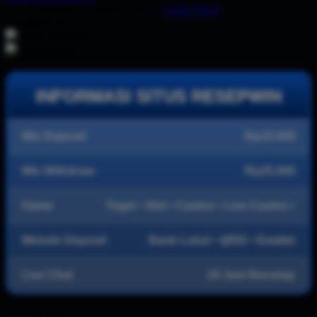
Use Installment Options from
.
Laarn more
Q
Available for :
home delivery
QV Baby
store pickup
R
INFORMASI SITUS RESEPWIN
Real Shades
Red Castle
Min Deposit
Rp10.000
Ribbon Madness
Min Withdraw
Rp25.000
S
Sebamed
Game
Togel • Slot • Casino • Live Casino •
Silver Cross
Metode Deposit
Bank Lokal • QRIS • Ewallet
Simply Idea
Skip Hop
Live Chat
24 Jam Nonstop
Spectra
choose qty