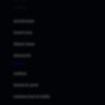
Felt So Sweet
0-36 Kg
Fisher Price
Flipper
gendongan
Friends Of Sally
travel cots
G
Gb
diaper bags
Geko
aksesoris
Graco
BO TOGEL
Gund
selimut
H
bantal & sprei
Habbie
Haenim
ranjang bayi & balita
Happy Horse