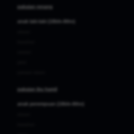
Buggygear
pakaian renang
Bumkins
anak laki-laki (18bln-8thn)
C
atasan
Cetaphil
bawahan
Chicco
setelan
Childlife
jaket
Clevamama
pakaian dalam
Cocolatte
Cottonseeds
pakaian ibu hamil
Cozy N Safe
anak perempuan (18bln-8thn)
Crane
atasan
Cybex
bawahan
D