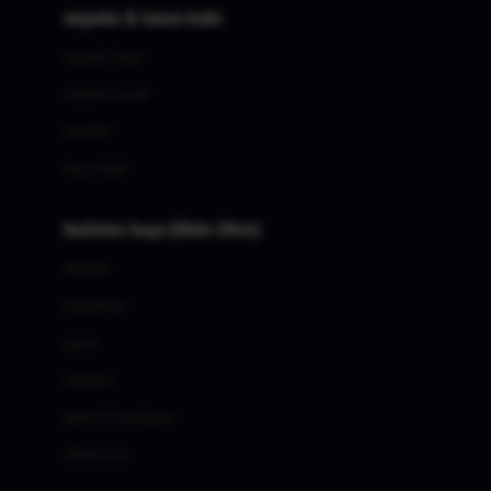
Beauty Barn
sepatu & kaus kaki
Bio Oil
sepatu bayi
Biolane
sepatu anak
Bite Fighters
sandal
Bizzi Growin
kaus kaki
Blackmores
fashion bayi (0bln-3thn)
Blooming Marvellous
atasan
Bonnels
bawahan
Bravado
gaun
Bruder
setelan
Brush Baby
jaket & kardigan
Buds Organics
aksesoris
Bugaboo