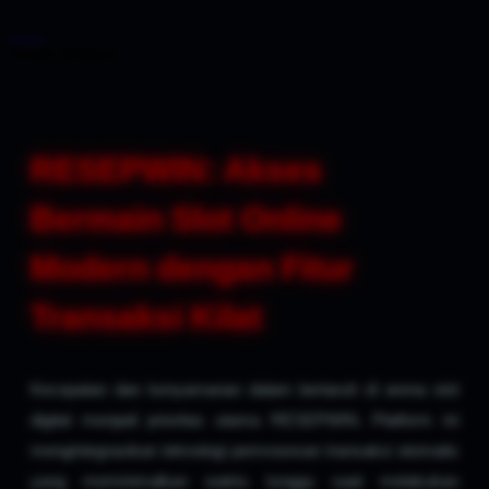
Share product:
RESEPWIN: Akses
Bermain Slot Online
Modern dengan Fitur
Transaksi Kilat
Kecepatan dan kenyamanan dalam bertaruh di arena slot
digital menjadi prioritas utama RESEPWIN. Platform ini
mengintegrasikan teknologi pemrosesan transaksi otomatis
yang meminimalkan waktu tunggu saat melakukan