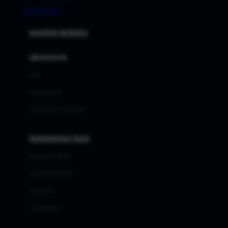
Awan
SITUS TOTO
Azetabio
produk terbaru
B
aksesoris
Baabaasheepz
tas
Babiators
kacamata
Baby Dove
aksesoris rambut
Baby Jogger
Baby Rovega
kebutuhan bayi
Babybee
pakaian tidur
Banana Boat
set & terusan
Banz
piyama
Barbie
bodysuits
Beaba