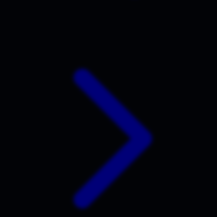
Twistshake
TY Toys
U
V
Veja
Vitaflow
Vtech
W
Waterland
Wellness
X