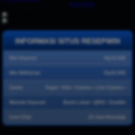
Use Installment Options from
.
Laarn more
Q
Available for :
home delivery
QV Baby
store pickup
R
INFORMASI SITUS RESEPWIN
Real Shades
Red Castle
Min Deposit
Rp10.000
Ribbon Madness
Min Withdraw
Rp25.000
S
Sebamed
Game
Togel • Slot • Casino • Live Casino •
Silver Cross
Metode Deposit
Bank Lokal • QRIS • Ewallet
Simply Idea
Skip Hop
Live Chat
24 Jam Nonstop
Spectra
choose qty