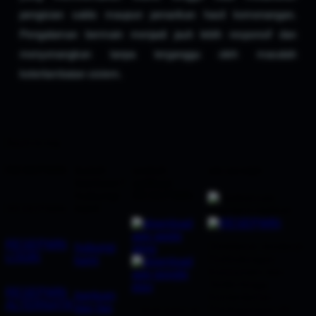
pengisian saldo maupun penarikan hasil kemenangan.
Pengalaman bermain menjadi jauh lebih responsif dan
menyenangkan tanpa terganggu oleh masalah
keterlambatan sistem.
Back to top
RESEPWIN
butuh
unduh
we accept
bantuan?
aplikasi
hubungi
RESEPWIN
kami
RESEPWIN
RESEPWIN
Direktorat Jenderal
hubungi
LOGIN
Perlindungan
kami
Konsumen dan
Tertib Niaga
RESEPWIN
bantuan
Kementerian
ALTERNATIF
dan faq
Perdagangan RI
ikuti kami di