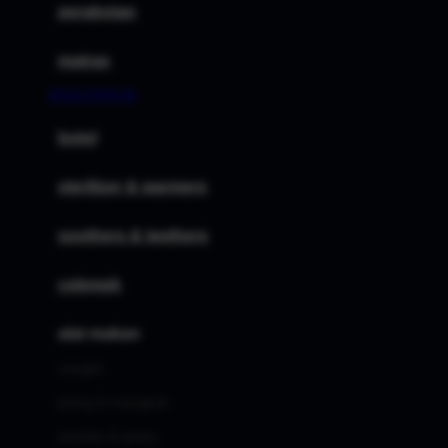
perabotan
Happy Tummy
Hauck
matras
Havaianas
SITUS TOTO 4D
Hegen
botol
Hot Wheels
sterilizer & warmers
Hybrid
I
soothers & teethers
Inlacta DHA
celemek
Interlac
alat makan
Ivenet
cangkir
J
piring & mangkuk
Jack N Jill
sendok & garpu