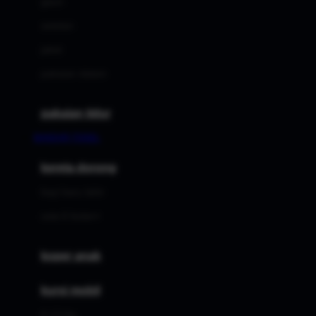
gaun
Dae Organics
setelan
Docare
jaket
Doona
pakaian dalam
Down To Earth
Drew
pakaian tidur
Dr. Brown's
BANDAR TOGEL
E
kereta dorong
ELC
bayi baru lahir
Ergobaby
usia 6 bulan+
Expert Care
koper anak
Ezyroller
kursi mobil
F
0-13 Kg