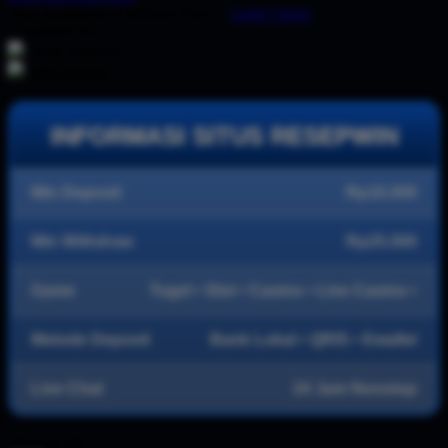
Use Installment Options from
.
Laarn more
Q
Available for :
home delivery
QV Baby
store pickup
R
INFORMASI SITUS RESEPWIN
Real Shades
Red Castle
Min Deposit
Rp10.000
Ribbon Madness
Min Withdraw
Rp25.000
S
Sebamed
Game
Togel • Slot • Casino • Live Casino •
Silver Cross
Metode Deposit
Bank Lokal • QRIS • Ewallet
Simply Idea
Skip Hop
Live Chat
24 Jam Nonstop
Spectra
choose qty