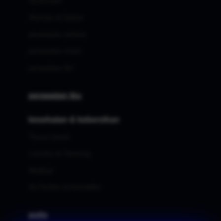
Sunscreen
London Taxi
Shampo & Sabun
Love To Dream
perawatan rambut
M
perawatan mulut
Magformers
perawatan diri
Mama's Choice
perawatan ibu
Mamas&Papas
Mamaway
kesehatan & kebersihan
Maxi Cosi
Tissue basah
Megabloks
Laundry & Cleaning
Micro
Medical
MiDeer
Air Purifier & Humidifier
Mimi & Lula
potty
Mini Monkey