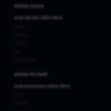
Buggygear
pakaian renang
Bumkins
anak laki-laki (18bln-8thn)
C
atasan
Cetaphil
bawahan
Chicco
setelan
Childlife
jaket
Clevamama
pakaian dalam
Cocolatte
Cottonseeds
pakaian ibu hamil
Cozy N Safe
anak perempuan (18bln-8thn)
Crane
atasan
Cybex
bawahan
D