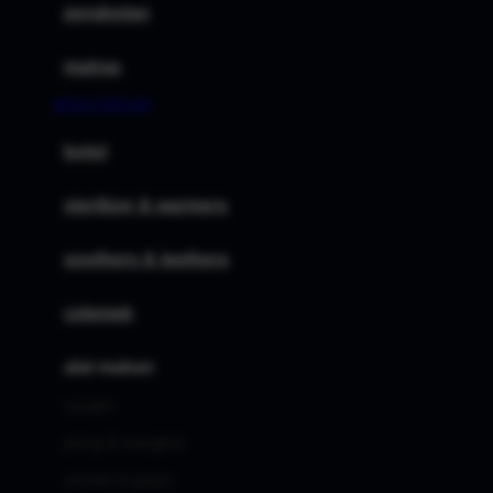
perabotan
Happy Tummy
Hauck
matras
Havaianas
SITUS TOTO 4D
Hegen
botol
Hot Wheels
sterilizer & warmers
Hybrid
I
soothers & teethers
Inlacta DHA
celemek
Interlac
alat makan
Ivenet
cangkir
J
piring & mangkuk
Jack N Jill
sendok & garpu