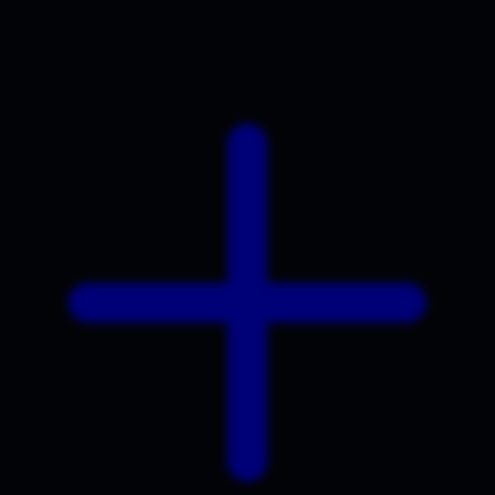
Xootz
Y
Yamatoya
Z
Zaxy
Zoggs
0-9
4Moms
59S