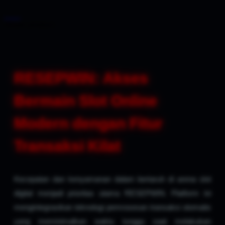
Share product:
RESEPWIN: Akses
Bermain Slot Online
Modern dengan Fitur
Transaksi Kilat
Kecepatan dan kenyamanan dalam bertaruh di arena slot
digital menjadi prioritas utama RESEPWIN. Platform ini
mengintegrasikan teknologi pemrosesan transaksi otomatis
yang meminimalkan waktu tunggu saat melakukan