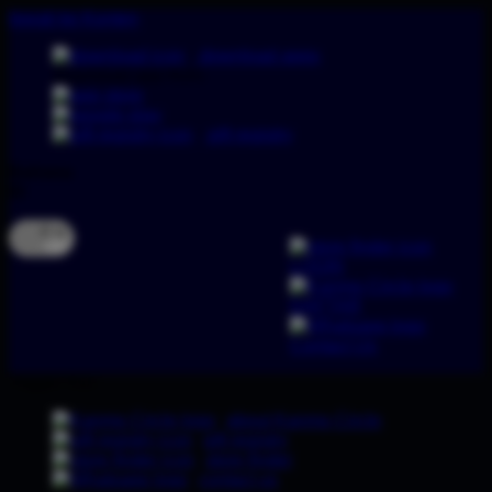
lewati ke Konten
download apps
download app from:
gift registry
Bahasa
ID
LOGIN
DAFTAR
Contact Us
Toggle Nav
about Kanmo Circle
gift registry
store finder
contact us