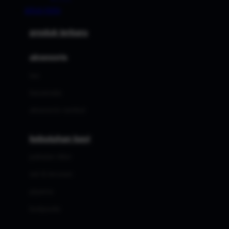
Awan
SITUS TOTO
Azetabio
produk terbaru
B
aksesoris
Baabaasheepz
tas
Babiators
kacamata
Baby Dove
aksesoris rambut
Baby Jogger
Baby Rovega
kebutuhan bayi
Babybee
pakaian tidur
Banana Boat
set & terusan
Banz
piyama
Barbie
bodysuits
Beaba