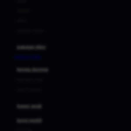
gaun
Dae Organics
setelan
Docare
jaket
Doona
pakaian dalam
Down To Earth
Drew
pakaian tidur
Dr. Brown's
BANDAR TOGEL
E
kereta dorong
ELC
bayi baru lahir
Ergobaby
usia 6 bulan+
Expert Care
koper anak
Ezyroller
kursi mobil
F
0-13 Kg