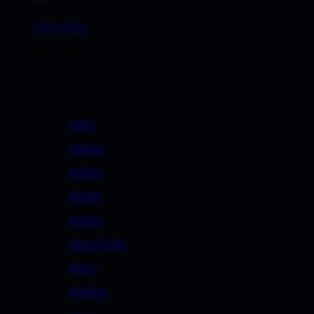
SITUS TOGEL
Brand A-Z
A
Addo
Adidas
Airfree
Alamii
Amara
Aqua Scale
Asics
Aveeno