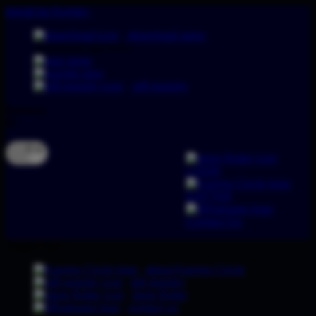
lewati ke Konten
download apps
download app from:
gift registry
Bahasa
ID
LOGIN
DAFTAR
Contact Us
Toggle Nav
about Kanmo Circle
gift registry
store finder
contact us