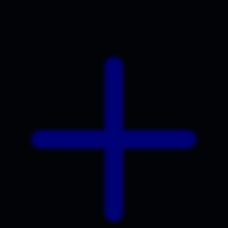
Xootz
Y
Yamatoya
Z
Zaxy
Zoggs
0-9
4Moms
59S