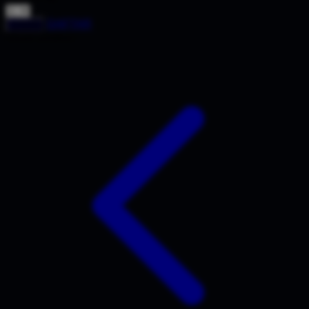
Squishmallows
DAFTAR
LOGIN
Starbooks
Share product:
Stick-O
Stokke
Sudocrem
Sumimo
Sunnylife
Sun-Staches
Swimava
T
Tommee Tippee
Trunki
Tutti Bambini