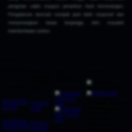
pengisian saldo maupun penarikan hasil kemenangan.
Pengalaman bermain menjadi jauh lebih responsif dan
menyenangkan tanpa terganggu oleh masalah
keterlambatan sistem.
Back to top
RESEPWIN
butuh
unduh
we accept
bantuan?
aplikasi
hubungi
RESEPWIN
kami
RESEPWIN
RESEPWIN
Direktorat Jenderal
hubungi
LOGIN
Perlindungan
kami
Konsumen dan
Tertib Niaga
RESEPWIN
bantuan
Kementerian
ALTERNATIF
dan faq
Perdagangan RI
ikuti kami di