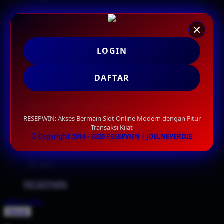
Moby
bak mandi
Momami
handuk
Mothercare
LOGIN
TOGEL LOGIN
Mustela
DAFTAR
My Buddy Tag
ayunan dan walker bayi
My K
alas bermain anak bayi
N
RESEPWIN: Akses Bermain Slot Online Modern dengan Fitur
Transaksi Kilat
mainan anak bayi
Naif
© Copyright 2014 - 2026 RESEPWIN | JOELNEVERDIE
mothercare toys
Nike
elc toys
Nordic Natural
RESEPWIN
Nuby
Akun Saya
Nuna
Masuk
Cari