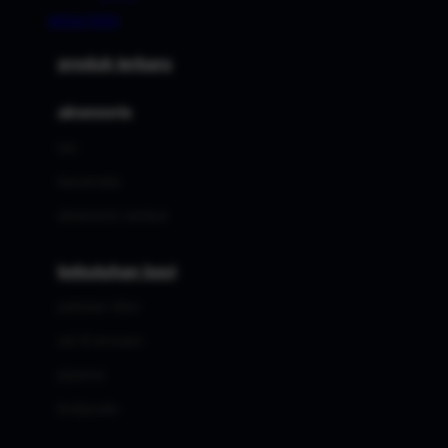
Awan
SITUS TOTO
Azetabio
produk terbaru
B
aksesoris
Baabaasheepz
tas
Babiators
kacamata
Baby Dove
aksesoris rambut
Baby Jogger
Baby Rovega
kebutuhan bayi
Babybee
pakaian tidur
Banana Boat
set & terusan
Banz
piyama
Barbie
bodysuits
Beaba