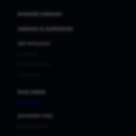
Joie
Joolz
pengolah makanan
Jujube
makanan & multivitamin
K
alat menyusui
Kiddycuts
pompa asi
Kumon
penyimpanan asi
L
cooler bags
Leapfrog
Leclerc
kursi makan
Lee Vierra
TOGEL ONLINE
Lillebaby
perawatan bayi
Little Bird Told Me
perawatan kulit
Little Miss Janis