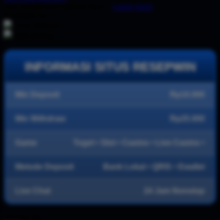
Use Installment Options from
.
Laarn more
Q
Available for :
home delivery
QV Baby
store pickup
R
INFORMASI SITUS RESEPWIN
Real Shades
Red Castle
Min Deposit
Rp10.000
Ribbon Madness
Min Withdraw
Rp25.000
S
Sebamed
Game
Togel • Slot • Casino • Live Casino •
Silver Cross
Metode Deposit
Bank Lokal • QRIS • Ewallet
Simply Idea
Skip Hop
Live Chat
24 Jam Nonstop
Spectra
choose qty