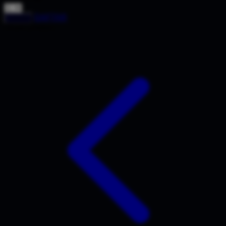
Squishmallows
DAFTAR
LOGIN
Starbooks
Share product:
Stick-O
Stokke
Sudocrem
Sumimo
Sunnylife
Sun-Staches
Swimava
T
Tommee Tippee
Trunki
Tutti Bambini