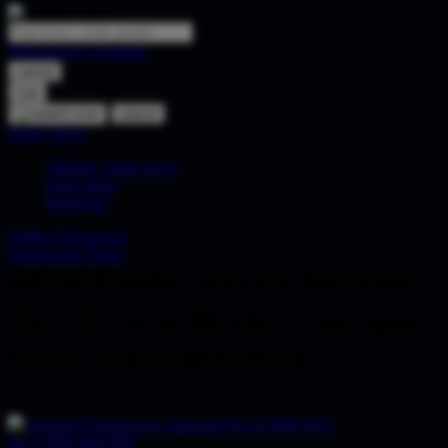
O
Oh Ma Grain
Pencarian Lanjutan
cancel
Okiedog
Cari
cancel
P
Akun Saya
Peachy
Masuk / buat akun
buat akun
Phil & Ted's
Bantuan
Philips Avent
Daftar Keinginan
Pigeon
Keranjang Saya
RESEPWIN: Akses Bermain
Playgro
Slot Online Modern dengan
Poled Global
Fitur Transaksi Kilat
Ponycycle
Puma
Serendah
10.000
Pureats
Hadiah Pemenang Jackpot
Rp.10.000.000
-
Rp.1.000.000.000