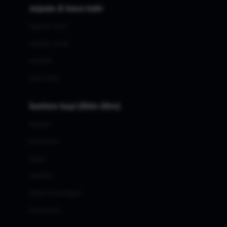
Beauty Barn
sepatu & kaus kaki
Bio Oil
sepatu bayi
Biolane
sepatu anak
Bite Fighters
sandal
Bizzi Growin
kaus kaki
Blackmores
fashion bayi (0bln-3thn)
Blooming Marvellous
atasan
Bonnels
bawahan
Bravado
gaun
Bruder
setelan
Brush Baby
jaket & kardigan
Buds Organics
aksesoris
Bugaboo