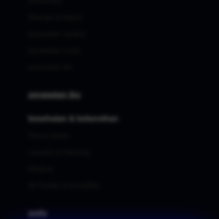
Sunscreen
London Taxi
Shampo & Sabun
Love To Dream
perawatan rambut
M
perawatan mulut
Magformers
perawatan diri
Mama's Choice
perawatan ibu
Mamas&Papas
Mamaway
kesehatan & kebersihan
Maxi Cosi
Tissue basah
Megabloks
Laundry & Cleaning
Micro
Medical
MiDeer
Air Purifier & Humidifier
Mimi & Lula
potty
Mini Monkey