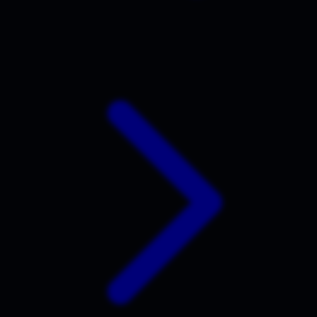
Twistshake
TY Toys
U
V
Veja
Vitaflow
Vtech
W
Waterland
Wellness
X