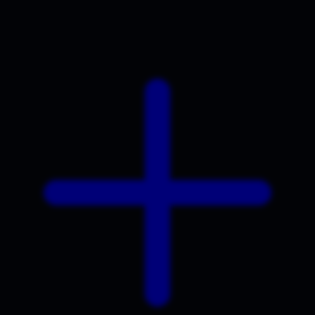
Xootz
Y
Yamatoya
Z
Zaxy
Zoggs
0-9
4Moms
59S