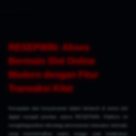
Share product:
RESEPWIN: Akses
Bermain Slot Online
Modern dengan Fitur
Transaksi Kilat
Kecepatan dan kenyamanan dalam bertaruh di arena slot
digital menjadi prioritas utama RESEPWIN. Platform ini
mengintegrasikan teknologi pemrosesan transaksi otomatis
yang meminimalkan waktu tunggu saat melakukan