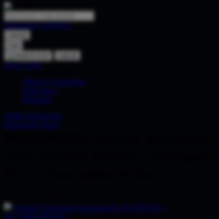
O
Oh Ma Grain
Pencarian Lanjutan
cancel
Okiedog
Cari
cancel
P
Akun Saya
Peachy
Masuk / buat akun
buat akun
Phil & Ted's
Bantuan
Philips Avent
Daftar Keinginan
Pigeon
Keranjang Saya
RESEPWIN: Akses Bermain
Playgro
Slot Online Modern dengan
Poled Global
Fitur Transaksi Kilat
Ponycycle
Puma
Serendah
10.000
Pureats
Hadiah Pemenang Jackpot
Rp.10.000.000
-
Rp.1.000.000.000