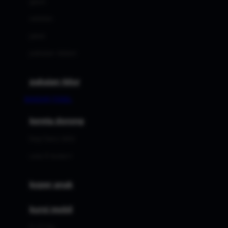
gaun
Dae Organics
setelan
Docare
jaket
Doona
pakaian dalam
Down To Earth
Drew
pakaian tidur
Dr. Brown's
BANDAR TOGEL
E
kereta dorong
ELC
bayi baru lahir
Ergobaby
usia 6 bulan+
Expert Care
koper anak
Ezyroller
kursi mobil
F
0-13 Kg