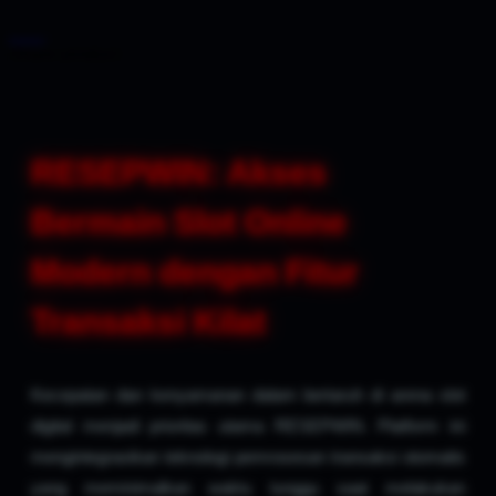
Share product:
RESEPWIN: Akses
Bermain Slot Online
Modern dengan Fitur
Transaksi Kilat
Kecepatan dan kenyamanan dalam bertaruh di arena slot
digital menjadi prioritas utama RESEPWIN. Platform ini
mengintegrasikan teknologi pemrosesan transaksi otomatis
yang meminimalkan waktu tunggu saat melakukan