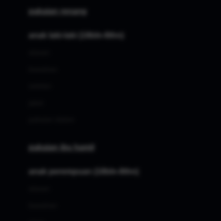
Buggygear
pakaian renang
Bumkins
anak laki-laki (18bln-8thn)
C
atasan
Cetaphil
bawahan
Chicco
setelan
Childlife
jaket
Clevamama
pakaian dalam
Cocolatte
Cottonseeds
pakaian ibu hamil
Cozy N Safe
anak perempuan (18bln-8thn)
Crane
atasan
Cybex
bawahan
D