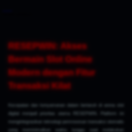
Share product:
RESEPWIN: Akses
Bermain Slot Online
Modern dengan Fitur
Transaksi Kilat
Kecepatan dan kenyamanan dalam bertaruh di arena slot
digital menjadi prioritas utama RESEPWIN. Platform ini
mengintegrasikan teknologi pemrosesan transaksi otomatis
yang meminimalkan waktu tunggu saat melakukan