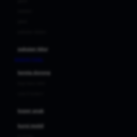
gaun
Dae Organics
setelan
Docare
jaket
Doona
pakaian dalam
Down To Earth
Drew
pakaian tidur
Dr. Brown's
BANDAR TOGEL
E
kereta dorong
ELC
bayi baru lahir
Ergobaby
usia 6 bulan+
Expert Care
koper anak
Ezyroller
kursi mobil
F
0-13 Kg