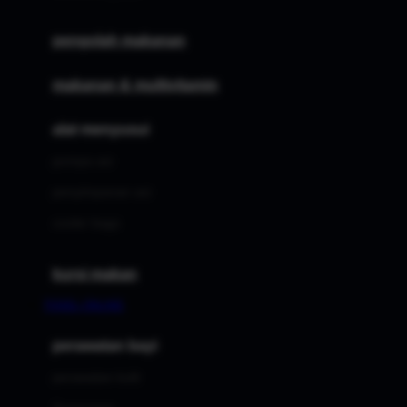
Joie
Joolz
pengolah makanan
Jujube
makanan & multivitamin
K
alat menyusui
Kiddycuts
pompa asi
Kumon
penyimpanan asi
L
cooler bags
Leapfrog
Leclerc
kursi makan
Lee Vierra
TOGEL ONLINE
Lillebaby
perawatan bayi
Little Bird Told Me
perawatan kulit
Little Miss Janis