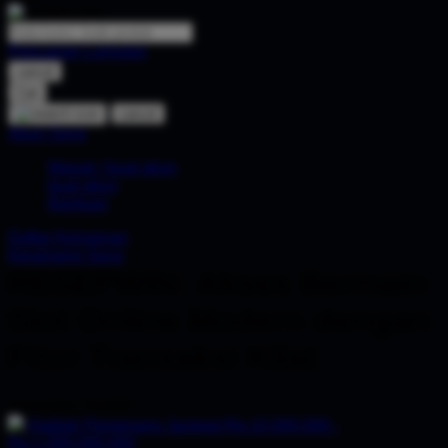
O
Oh Ma Grain
Pencarian Lanjutan
cancel
Okiedog
Cari
cancel
P
Akun Saya
Peachy
Masuk / buat akun
buat akun
Phil & Ted's
Bantuan
Philips Avent
Daftar Keinginan
Pigeon
Keranjang Saya
RESEPWIN: Akses Bermain
Playgro
Slot Online Modern dengan
Poled Global
Fitur Transaksi Kilat
Ponycycle
Puma
Serendah
10.000
Pureats
Hadiah Pemenang Jackpot
Rp.10.000.000
-
Rp.1.000.000.000