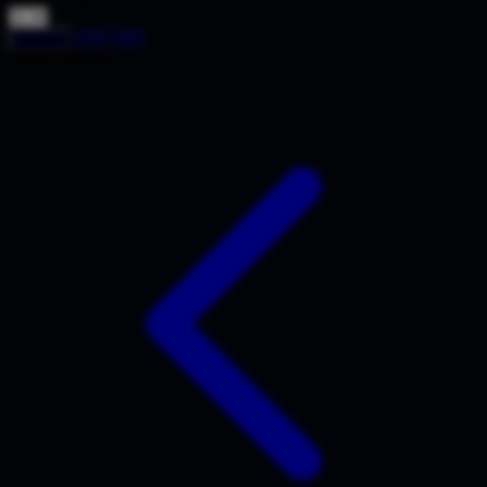
Squishmallows
DAFTAR
LOGIN
Starbooks
Share product:
Stick-O
Stokke
Sudocrem
Sumimo
Sunnylife
Sun-Staches
Swimava
T
Tommee Tippee
Trunki
Tutti Bambini