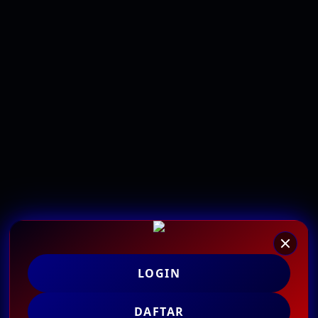
LOGIN
DAFTAR