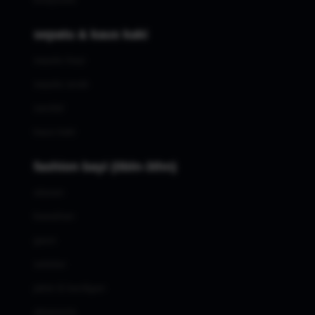
sepatu & kaus kaki
sepatu bayi
sepatu anak
sandal
kaus kaki
fashion bayi (0bln-3thn)
atasan
bawahan
gaun
setelan
jaket & kardigan
aksesoris