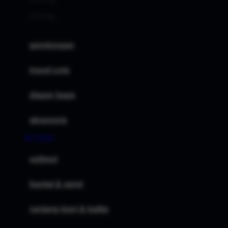
Felt So Sweet
0-36 Kg
Fisher Price
Flipper
gendongan
Friends Of Sally
travel cots
G
Gb
diaper bags
Geko
aksesoris
Graco
BO TOGEL
Gund
selimut
H
bantal & sprei
Habbie
Haenim
ranjang bayi & balita
Happy Horse