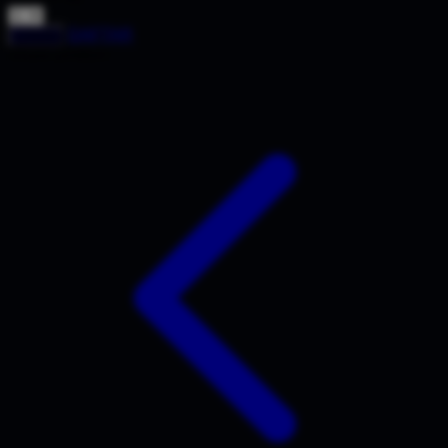
Squishmallows
DAFTAR
LOGIN
Starbooks
Share product:
Stick-O
Stokke
Sudocrem
Sumimo
Sunnylife
Sun-Staches
Swimava
T
Tommee Tippee
Trunki
Tutti Bambini