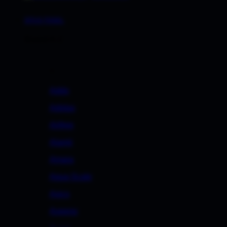
SITUS TOGEL
Brand A-Z
A
Addo
Adidas
Airfree
Alamii
Amara
Aqua Scale
Asics
Aveeno