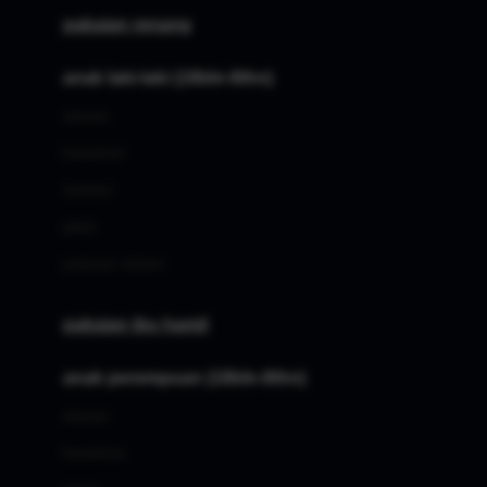
Buggygear
pakaian renang
Bumkins
anak laki-laki (18bln-8thn)
C
atasan
Cetaphil
bawahan
Chicco
setelan
Childlife
jaket
Clevamama
pakaian dalam
Cocolatte
Cottonseeds
pakaian ibu hamil
Cozy N Safe
anak perempuan (18bln-8thn)
Crane
atasan
Cybex
bawahan
D