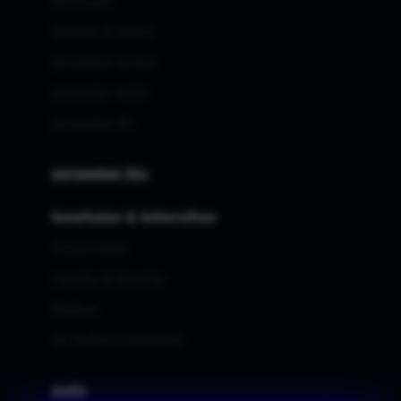
Sunscreen
London Taxi
Shampo & Sabun
Love To Dream
perawatan rambut
M
perawatan mulut
Magformers
perawatan diri
Mama's Choice
perawatan ibu
Mamas&Papas
Mamaway
kesehatan & kebersihan
Maxi Cosi
Tissue basah
Megabloks
Laundry & Cleaning
Micro
Medical
MiDeer
Air Purifier & Humidifier
Mimi & Lula
potty
Mini Monkey