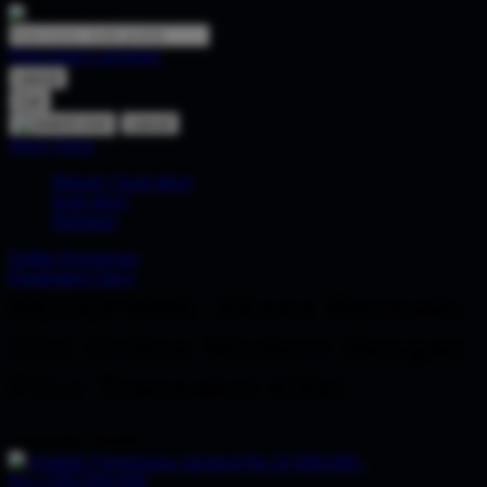
O
Oh Ma Grain
Pencarian Lanjutan
cancel
Okiedog
Cari
cancel
P
Akun Saya
Peachy
Masuk / buat akun
buat akun
Phil & Ted's
Bantuan
Philips Avent
Daftar Keinginan
Pigeon
Keranjang Saya
RESEPWIN: Akses Bermain
Playgro
Slot Online Modern dengan
Poled Global
Fitur Transaksi Kilat
Ponycycle
Puma
Serendah
10.000
Pureats
Hadiah Pemenang Jackpot
Rp.10.000.000
-
Rp.1.000.000.000