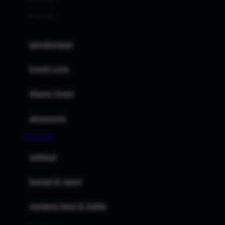
Felt So Sweet
0-36 Kg
Fisher Price
Flipper
gendongan
Friends Of Sally
travel cots
G
Gb
diaper bags
Geko
aksesoris
Graco
BO TOGEL
Gund
selimut
H
bantal & sprei
Habbie
Haenim
ranjang bayi & balita
Happy Horse