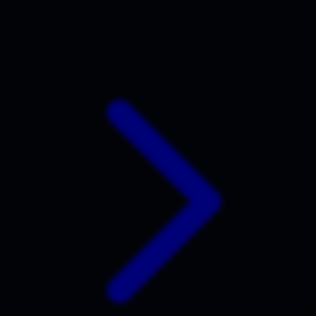
Twistshake
TY Toys
U
V
Veja
Vitaflow
Vtech
W
Waterland
Wellness
X