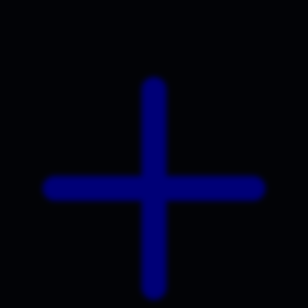
Xootz
Y
Yamatoya
Z
Zaxy
Zoggs
0-9
4Moms
59S