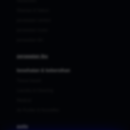
Sunscreen
London Taxi
Shampo & Sabun
Love To Dream
perawatan rambut
M
perawatan mulut
Magformers
perawatan diri
Mama's Choice
perawatan ibu
Mamas&Papas
Mamaway
kesehatan & kebersihan
Maxi Cosi
Tissue basah
Megabloks
Laundry & Cleaning
Micro
Medical
MiDeer
Air Purifier & Humidifier
Mimi & Lula
potty
Mini Monkey