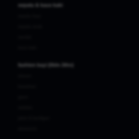
Beauty Barn
sepatu & kaus kaki
Bio Oil
sepatu bayi
Biolane
sepatu anak
Bite Fighters
sandal
Bizzi Growin
kaus kaki
Blackmores
fashion bayi (0bln-3thn)
Blooming Marvellous
atasan
Bonnels
bawahan
Bravado
gaun
Bruder
setelan
Brush Baby
jaket & kardigan
Buds Organics
aksesoris
Bugaboo