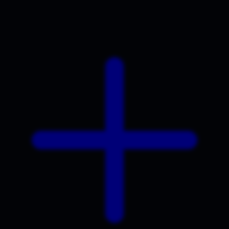
Xootz
Y
Yamatoya
Z
Zaxy
Zoggs
0-9
4Moms
59S