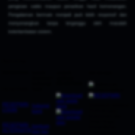
pengisian saldo maupun penarikan hasil kemenangan.
Pengalaman bermain menjadi jauh lebih responsif dan
menyenangkan tanpa terganggu oleh masalah
keterlambatan sistem.
Back to top
RESEPWIN
butuh
unduh
we accept
bantuan?
aplikasi
hubungi
RESEPWIN
kami
RESEPWIN
RESEPWIN
Direktorat Jenderal
hubungi
LOGIN
Perlindungan
kami
Konsumen dan
Tertib Niaga
RESEPWIN
bantuan
Kementerian
ALTERNATIF
dan faq
Perdagangan RI
ikuti kami di