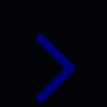
Twistshake
TY Toys
U
V
Veja
Vitaflow
Vtech
W
Waterland
Wellness
X