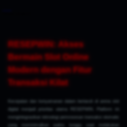
Share product:
RESEPWIN: Akses
Bermain Slot Online
Modern dengan Fitur
Transaksi Kilat
Kecepatan dan kenyamanan dalam bertaruh di arena slot
digital menjadi prioritas utama RESEPWIN. Platform ini
mengintegrasikan teknologi pemrosesan transaksi otomatis
yang meminimalkan waktu tunggu saat melakukan