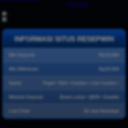
Use Installment Options from
.
Laarn more
Q
Available for :
home delivery
QV Baby
store pickup
R
INFORMASI SITUS RESEPWIN
Real Shades
Red Castle
Min Deposit
Rp10.000
Ribbon Madness
Min Withdraw
Rp25.000
S
Sebamed
Game
Togel • Slot • Casino • Live Casino •
Silver Cross
Metode Deposit
Bank Lokal • QRIS • Ewallet
Simply Idea
Skip Hop
Live Chat
24 Jam Nonstop
Spectra
choose qty