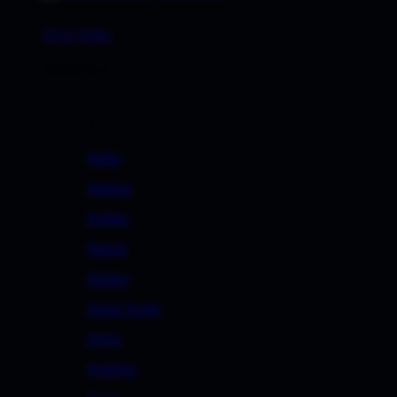
SITUS TOGEL
Brand A-Z
A
Addo
Adidas
Airfree
Alamii
Amara
Aqua Scale
Asics
Aveeno