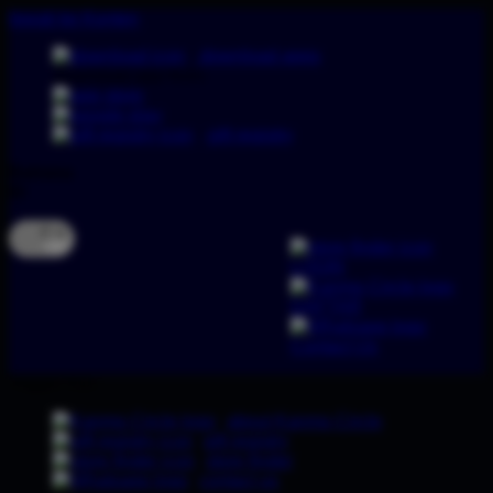
lewati ke Konten
download apps
download app from:
gift registry
Bahasa
ID
LOGIN
DAFTAR
Contact Us
Toggle Nav
about Kanmo Circle
gift registry
store finder
contact us