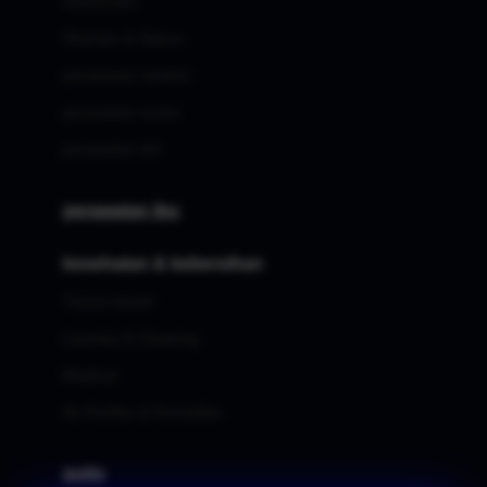
Sunscreen
London Taxi
Shampo & Sabun
Love To Dream
perawatan rambut
M
perawatan mulut
Magformers
perawatan diri
Mama's Choice
perawatan ibu
Mamas&Papas
Mamaway
kesehatan & kebersihan
Maxi Cosi
Tissue basah
Megabloks
Laundry & Cleaning
Micro
Medical
MiDeer
Air Purifier & Humidifier
Mimi & Lula
potty
Mini Monkey