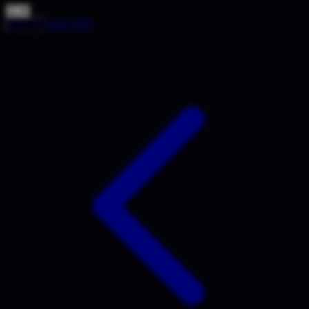
Squishmallows
DAFTAR
LOGIN
Starbooks
Share product:
Stick-O
Stokke
Sudocrem
Sumimo
Sunnylife
Sun-Staches
Swimava
T
Tommee Tippee
Trunki
Tutti Bambini