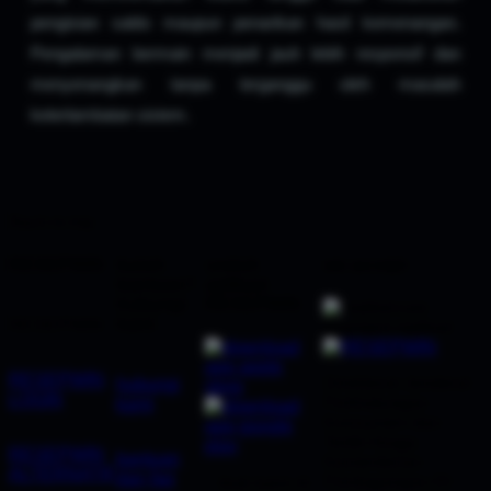
pengisian saldo maupun penarikan hasil kemenangan.
Pengalaman bermain menjadi jauh lebih responsif dan
menyenangkan tanpa terganggu oleh masalah
keterlambatan sistem.
Back to top
RESEPWIN
butuh
unduh
we accept
bantuan?
aplikasi
hubungi
RESEPWIN
kami
RESEPWIN
RESEPWIN
Direktorat Jenderal
hubungi
LOGIN
Perlindungan
kami
Konsumen dan
Tertib Niaga
RESEPWIN
bantuan
Kementerian
ALTERNATIF
dan faq
Perdagangan RI
ikuti kami di