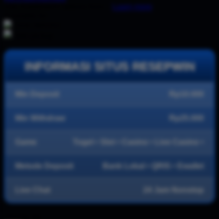
Use Installment Options from
.
Laarn more
Q
Available for :
home delivery
QV Baby
store pickup
R
INFORMASI SITUS RESEPWIN
Real Shades
Red Castle
Min Deposit
Rp10.000
Ribbon Madness
Min Withdraw
Rp25.000
S
Sebamed
Game
Togel • Slot • Casino • Live Casino •
Silver Cross
Metode Deposit
Bank Lokal • QRIS • Ewallet
Simply Idea
Skip Hop
Live Chat
24 Jam Nonstop
Spectra
choose qty