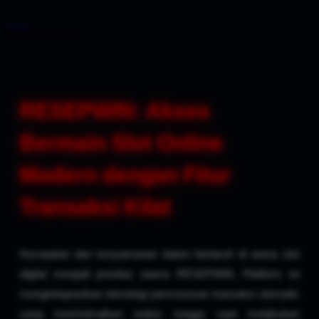
Share product:
RESEPWIN: Akses
Bermain Slot Online
Modern dengan Fitur
Transaksi Kilat
Kecepatan dan kenyamanan dalam bertaruh di arena slot
digital menjadi prioritas utama RESEPWIN. Platform ini
mengintegrasikan teknologi pemrosesan transaksi otomatis
yang meminimalkan waktu tunggu saat melakukan