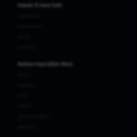
Beauty Barn
sepatu & kaus kaki
Bio Oil
sepatu bayi
Biolane
sepatu anak
Bite Fighters
sandal
Bizzi Growin
kaus kaki
Blackmores
fashion bayi (0bln-3thn)
Blooming Marvellous
atasan
Bonnels
bawahan
Bravado
gaun
Bruder
setelan
Brush Baby
jaket & kardigan
Buds Organics
aksesoris
Bugaboo