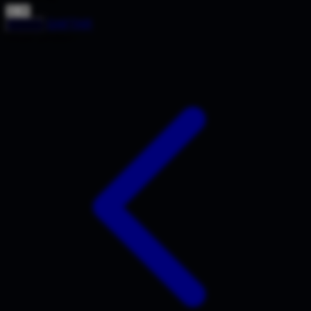
Squishmallows
DAFTAR
LOGIN
Starbooks
Share product:
Stick-O
Stokke
Sudocrem
Sumimo
Sunnylife
Sun-Staches
Swimava
T
Tommee Tippee
Trunki
Tutti Bambini