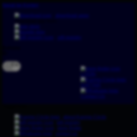
lewati ke Konten
download apps
download app from:
gift registry
Bahasa
ID
LOGIN
DAFTAR
Contact Us
Toggle Nav
about Kanmo Circle
gift registry
store finder
contact us