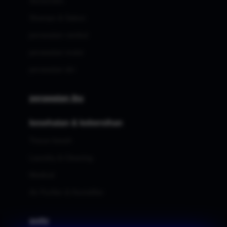
Sunscreen
London Taxi
Shampo & Sabun
Love To Dream
perawatan rambut
M
perawatan mulut
Magformers
perawatan diri
Mama's Choice
perawatan ibu
Mamas&Papas
Mamaway
kesehatan & kebersihan
Maxi Cosi
Tissue basah
Megabloks
Laundry & Cleaning
Micro
Medical
MiDeer
Air Purifier & Humidifier
Mimi & Lula
potty
Mini Monkey