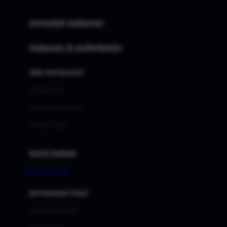
Joie
Joolz
pengolah makanan
Jujube
makanan & multivitamin
K
alat menyusui
Kiddycuts
pompa asi
Kumon
penyimpanan asi
L
cooler bags
Leapfrog
Leclerc
kursi makan
Lee Vierra
TOGEL ONLINE
Lillebaby
perawatan bayi
Little Bird Told Me
perawatan kulit
Little Miss Janis