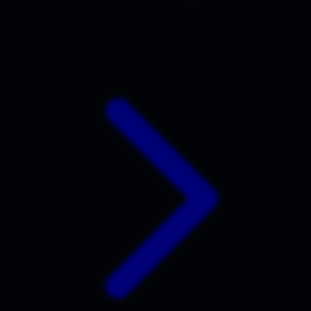
Twistshake
TY Toys
U
V
Veja
Vitaflow
Vtech
W
Waterland
Wellness
X