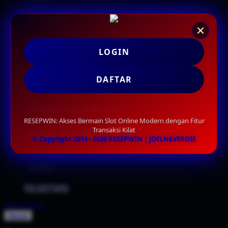
Moby
bak mandi
Momami
handuk
Mothercare
LOGIN
TOGEL LOGIN
Mustela
DAFTAR
My Buddy Tag
ayunan dan walker bayi
My K
alas bermain anak bayi
N
RESEPWIN: Akses Bermain Slot Online Modern dengan Fitur
Transaksi Kilat
mainan anak bayi
Naif
© Copyright 2014 - 2026 RESEPWIN | JOELNEVERDIE
mothercare toys
Nike
elc toys
Nordic Natural
RESEPWIN
Nuby
Akun Saya
Nuna
Masuk
Cari