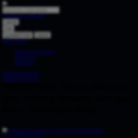
O
Oh Ma Grain
Pencarian Lanjutan
cancel
Okiedog
Cari
cancel
P
Akun Saya
Peachy
Masuk / buat akun
buat akun
Phil & Ted's
Bantuan
Philips Avent
Daftar Keinginan
Pigeon
Keranjang Saya
RESEPWIN: Akses Bermain
Playgro
Slot Online Modern dengan
Poled Global
Fitur Transaksi Kilat
Ponycycle
Puma
Serendah
10.000
Pureats
Hadiah Pemenang Jackpot
Rp.10.000.000
-
Rp.1.000.000.000