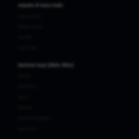
Beauty Barn
sepatu & kaus kaki
Bio Oil
sepatu bayi
Biolane
sepatu anak
Bite Fighters
sandal
Bizzi Growin
kaus kaki
Blackmores
fashion bayi (0bln-3thn)
Blooming Marvellous
atasan
Bonnels
bawahan
Bravado
gaun
Bruder
setelan
Brush Baby
jaket & kardigan
Buds Organics
aksesoris
Bugaboo