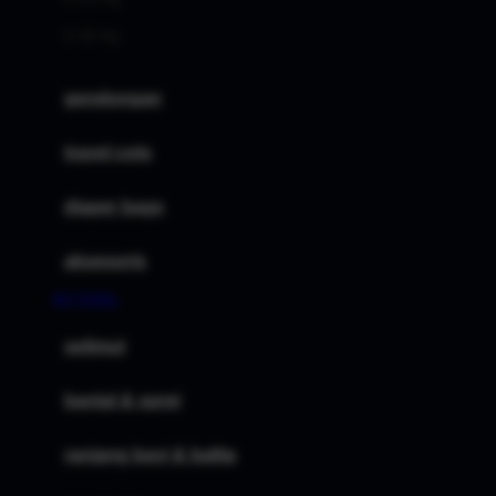
Felt So Sweet
0-36 Kg
Fisher Price
Flipper
gendongan
Friends Of Sally
travel cots
G
Gb
diaper bags
Geko
aksesoris
Graco
BO TOGEL
Gund
selimut
H
bantal & sprei
Habbie
Haenim
ranjang bayi & balita
Happy Horse