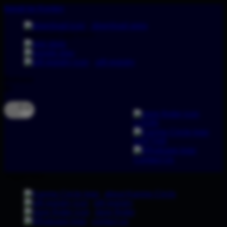
lewati ke Konten
download apps
download app from:
gift registry
Bahasa
ID
LOGIN
DAFTAR
Contact Us
Toggle Nav
about Kanmo Circle
gift registry
store finder
contact us