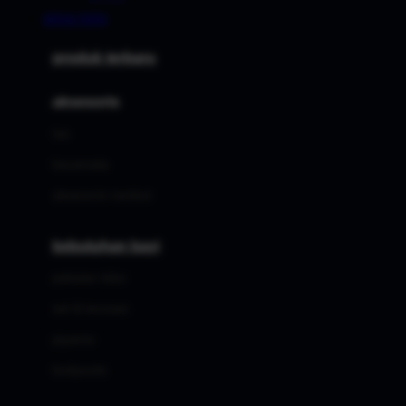
Awan
SITUS TOTO
Azetabio
produk terbaru
B
aksesoris
Baabaasheepz
tas
Babiators
kacamata
Baby Dove
aksesoris rambut
Baby Jogger
Baby Rovega
kebutuhan bayi
Babybee
pakaian tidur
Banana Boat
set & terusan
Banz
piyama
Barbie
bodysuits
Beaba