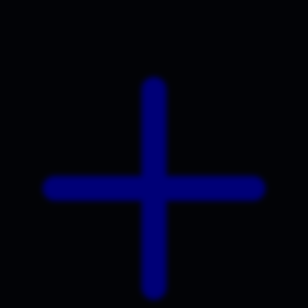
Xootz
Y
Yamatoya
Z
Zaxy
Zoggs
0-9
4Moms
59S