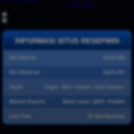
Use Installment Options from
.
Laarn more
Q
Available for :
home delivery
QV Baby
store pickup
R
INFORMASI SITUS RESEPWIN
Real Shades
Red Castle
Min Deposit
Rp10.000
Ribbon Madness
Min Withdraw
Rp25.000
S
Sebamed
Game
Togel • Slot • Casino • Live Casino •
Silver Cross
Metode Deposit
Bank Lokal • QRIS • Ewallet
Simply Idea
Skip Hop
Live Chat
24 Jam Nonstop
Spectra
choose qty