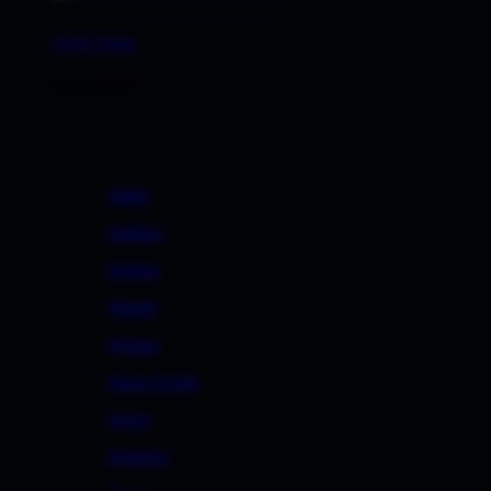
SITUS TOGEL
Brand A-Z
A
Addo
Adidas
Airfree
Alamii
Amara
Aqua Scale
Asics
Aveeno