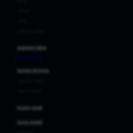
gaun
Dae Organics
setelan
Docare
jaket
Doona
pakaian dalam
Down To Earth
Drew
pakaian tidur
Dr. Brown's
BANDAR TOGEL
E
kereta dorong
ELC
bayi baru lahir
Ergobaby
usia 6 bulan+
Expert Care
koper anak
Ezyroller
kursi mobil
F
0-13 Kg