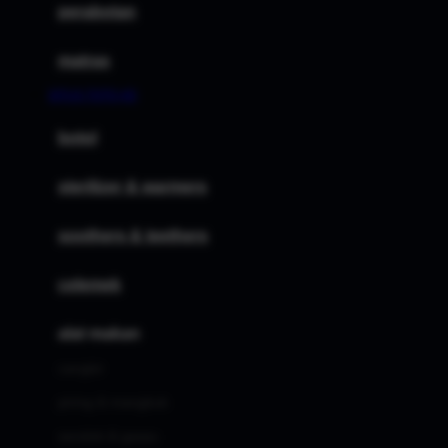
perabotan
Happy Tummy
Hauck
matras
Havaianas
SITUS TOTO 4D
Hegen
botol
Hot Wheels
sterilizer & warmers
Hybrid
I
soothers & teethers
Inlacta DHA
celemek
Interlac
alat makan
Ivenet
cangkir
J
piring & mangkuk
Jack N Jill
sendok & garpu