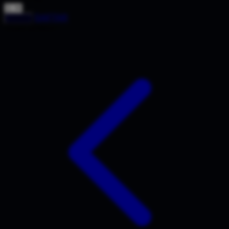
Squishmallows
DAFTAR
LOGIN
Starbooks
Share product:
Stick-O
Stokke
Sudocrem
Sumimo
Sunnylife
Sun-Staches
Swimava
T
Tommee Tippee
Trunki
Tutti Bambini