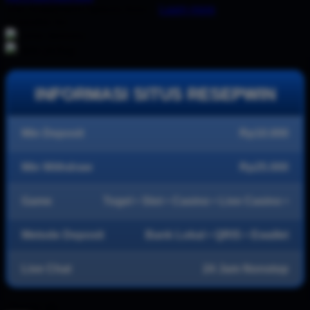
Use Installment Options from
.
Laarn more
Q
Available for :
home delivery
QV Baby
store pickup
R
INFORMASI SITUS RESEPWIN
Real Shades
Red Castle
Min Deposit
Rp10.000
Ribbon Madness
Min Withdraw
Rp25.000
S
Sebamed
Game
Togel • Slot • Casino • Live Casino •
Silver Cross
Metode Deposit
Bank Lokal • QRIS • Ewallet
Simply Idea
Skip Hop
Live Chat
24 Jam Nonstop
Spectra
choose qty