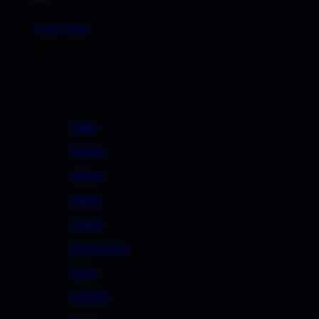
SITUS TOGEL
Brand A-Z
A
Addo
Adidas
Airfree
Alamii
Amara
Aqua Scale
Asics
Aveeno