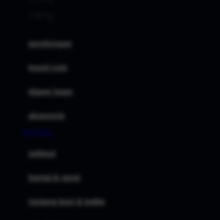
Felt So Sweet
0-36 Kg
Fisher Price
Flipper
gendongan
Friends Of Sally
travel cots
G
Gb
diaper bags
Geko
aksesoris
Graco
BO TOGEL
Gund
selimut
H
bantal & sprei
Habbie
Haenim
ranjang bayi & balita
Happy Horse