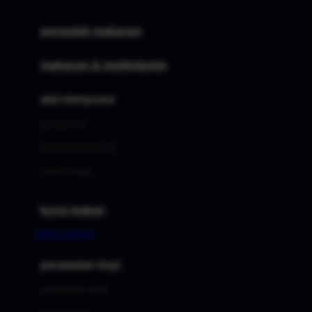
Joie
Joolz
pengolah makanan
Jujube
makanan & multivitamin
K
alat menyusui
Kiddycuts
pompa asi
Kumon
penyimpanan asi
L
cooler bags
Leapfrog
Leclerc
kursi makan
Lee Vierra
TOGEL ONLINE
Lillebaby
perawatan bayi
Little Bird Told Me
perawatan kulit
Little Miss Janis