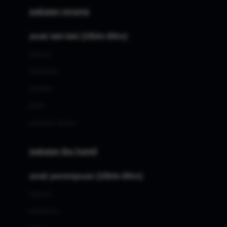
Buggygear
pakaian renang
Bumkins
anak laki-laki (18bln-8thn)
C
atasan
Cetaphil
bawahan
Chicco
setelan
Childlife
jaket
Clevamama
pakaian dalam
Cocolatte
Cottonseeds
pakaian ibu hamil
Cozy N Safe
anak perempuan (18bln-8thn)
Crane
atasan
Cybex
bawahan
D