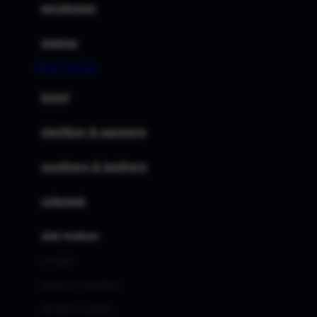
perabotan
Happy Tummy
Hauck
matras
Havaianas
SITUS TOTO 4D
Hegen
botol
Hot Wheels
sterilizer & warmers
Hybrid
I
soothers & teethers
Inlacta DHA
celemek
Interlac
alat makan
Ivenet
cangkir
J
piring & mangkuk
Jack N Jill
sendok & garpu