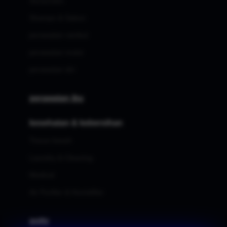
Sunscreen
London Taxi
Shampo & Sabun
Love To Dream
perawatan rambut
M
perawatan mulut
Magformers
perawatan diri
Mama's Choice
perawatan ibu
Mamas&Papas
Mamaway
kesehatan & kebersihan
Maxi Cosi
Tissue basah
Megabloks
Laundry & Cleaning
Micro
Medical
MiDeer
Air Purifier & Humidifier
Mimi & Lula
potty
Mini Monkey