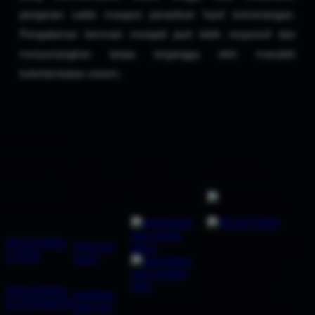
pengisian saldo maupun penarikan hasil kemenangan.
Pengalaman bermain menjadi jauh lebih responsif dan
menyenangkan tanpa terganggu oleh masalah
keterlambatan sistem.
Back to top
RESEPWIN
butuh
unduh
we accept
bantuan?
aplikasi
hubungi
RESEPWIN
kami
RESEPWIN
RESEPWIN
Direktorat Jenderal
hubungi
LOGIN
Perlindungan
kami
Konsumen dan
Tertib Niaga
RESEPWIN
bantuan
Kementerian
ALTERNATIF
dan faq
Perdagangan RI
ikuti kami di