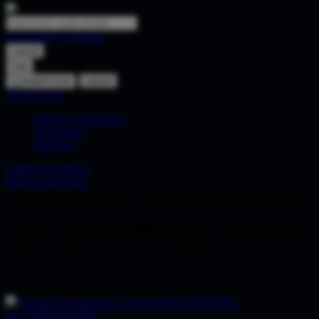
O
Oh Ma Grain
Pencarian Lanjutan
cancel
Okiedog
Cari
cancel
P
Akun Saya
Peachy
Masuk / buat akun
buat akun
Phil & Ted's
Bantuan
Philips Avent
Daftar Keinginan
Pigeon
Keranjang Saya
RESEPWIN: Akses Bermain
Playgro
Slot Online Modern dengan
Poled Global
Fitur Transaksi Kilat
Ponycycle
Puma
Serendah
10.000
Pureats
Hadiah Pemenang Jackpot
Rp.10.000.000
-
Rp.1.000.000.000