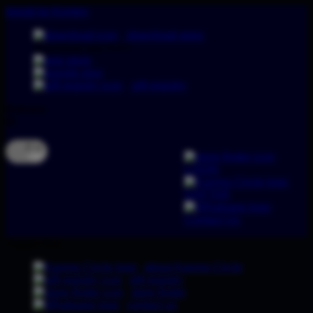
lewati ke Konten
download apps
download app from:
gift registry
Bahasa
ID
LOGIN
DAFTAR
Contact Us
Toggle Nav
about Kanmo Circle
gift registry
store finder
contact us