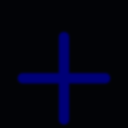
Xootz
Y
Yamatoya
Z
Zaxy
Zoggs
0-9
4Moms
59S