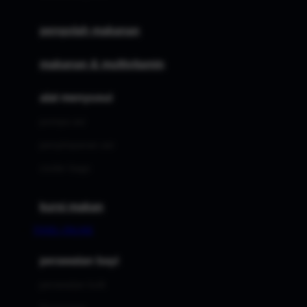
Joie
Joolz
pengolah makanan
Jujube
makanan & multivitamin
K
alat menyusui
Kiddycuts
pompa asi
Kumon
penyimpanan asi
L
cooler bags
Leapfrog
Leclerc
kursi makan
Lee Vierra
TOGEL ONLINE
Lillebaby
perawatan bayi
Little Bird Told Me
perawatan kulit
Little Miss Janis