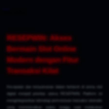
Share product:
RESEPWIN: Akses
Bermain Slot Online
Modern dengan Fitur
Transaksi Kilat
Kecepatan dan kenyamanan dalam bertaruh di arena slot
digital menjadi prioritas utama RESEPWIN. Platform ini
mengintegrasikan teknologi pemrosesan transaksi otomatis
yang meminimalkan waktu tunggu saat melakukan