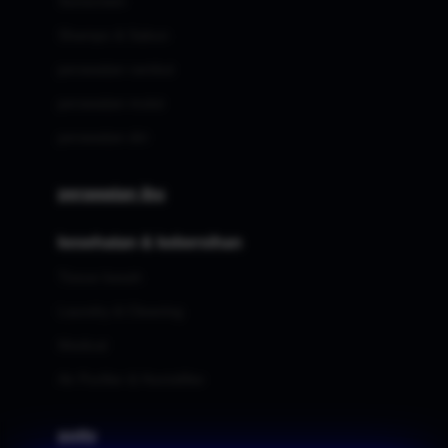
Sunscreen
London Taxi
Shampo & Sabun
Love To Dream
perawatan rambut
M
perawatan mulut
Magformers
perawatan diri
Mama's Choice
perawatan ibu
Mamas&Papas
Mamaway
kesehatan & kebersihan
Maxi Cosi
Tissue basah
Megabloks
Laundry & Cleaning
Micro
Medical
MiDeer
Air Purifier & Humidifier
Mimi & Lula
potty
Mini Monkey