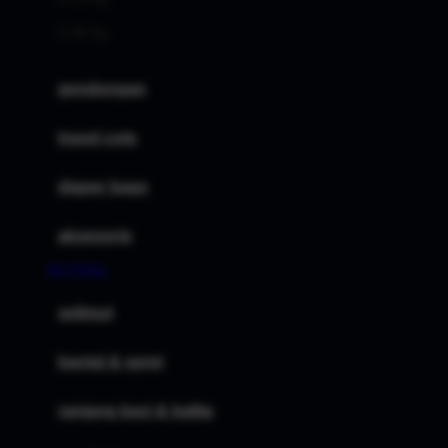
Felt So Sweet
0-36 Kg
Fisher Price
Flipper
gendongan
Friends Of Sally
travel cots
G
Gb
diaper bags
Geko
aksesoris
Graco
BO TOGEL
Gund
selimut
H
bantal & sprei
Habbie
Haenim
ranjang bayi & balita
Happy Horse