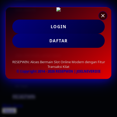
Moby
bak mandi
Momami
handuk
Mothercare
LOGIN
TOGEL LOGIN
Mustela
DAFTAR
My Buddy Tag
ayunan dan walker bayi
My K
alas bermain anak bayi
N
RESEPWIN: Akses Bermain Slot Online Modern dengan Fitur
Transaksi Kilat
mainan anak bayi
Naif
© Copyright 2014 - 2026 RESEPWIN | JOELNEVERDIE
mothercare toys
Nike
elc toys
Nordic Natural
RESEPWIN
Nuby
Akun Saya
Nuna
Masuk
Cari