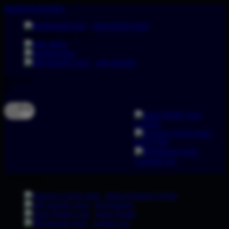
lewati ke Konten
download apps
download app from:
gift registry
Bahasa
ID
LOGIN
DAFTAR
Contact Us
Toggle Nav
about Kanmo Circle
gift registry
store finder
contact us