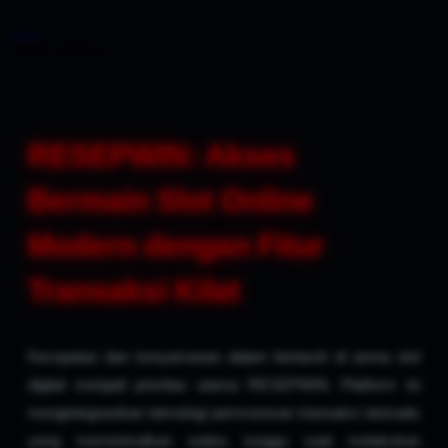
Share product:
RESEPWIN: Akses
Bermain Slot Online
Modern dengan Fitur
Transaksi Kilat
Kecepatan dan kenyamanan dalam bertaruh di arena slot
digital menjadi prioritas utama RESEPWIN. Platform ini
mengintegrasikan teknologi pemrosesan transaksi otomatis
yang meminimalkan waktu tunggu saat melakukan