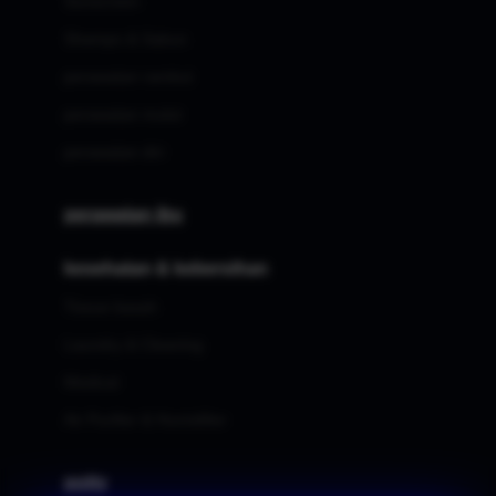
Sunscreen
London Taxi
Shampo & Sabun
Love To Dream
perawatan rambut
M
perawatan mulut
Magformers
perawatan diri
Mama's Choice
perawatan ibu
Mamas&Papas
Mamaway
kesehatan & kebersihan
Maxi Cosi
Tissue basah
Megabloks
Laundry & Cleaning
Micro
Medical
MiDeer
Air Purifier & Humidifier
Mimi & Lula
potty
Mini Monkey