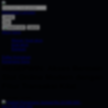
O
Oh Ma Grain
Pencarian Lanjutan
cancel
Okiedog
Cari
cancel
P
Akun Saya
Peachy
Masuk / buat akun
buat akun
Phil & Ted's
Bantuan
Philips Avent
Daftar Keinginan
Pigeon
Keranjang Saya
RESEPWIN: Akses Bermain
Playgro
Slot Online Modern dengan
Poled Global
Fitur Transaksi Kilat
Ponycycle
Puma
Serendah
10.000
Pureats
Hadiah Pemenang Jackpot
Rp.10.000.000
-
Rp.1.000.000.000