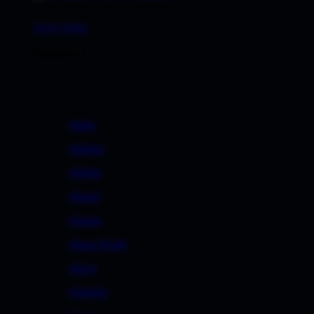
SITUS TOGEL
Brand A-Z
A
Addo
Adidas
Airfree
Alamii
Amara
Aqua Scale
Asics
Aveeno