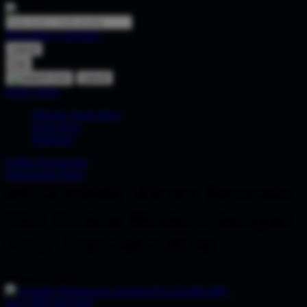
O
Oh Ma Grain
Pencarian Lanjutan
cancel
Okiedog
Cari
cancel
P
Akun Saya
Peachy
Masuk / buat akun
buat akun
Phil & Ted's
Bantuan
Philips Avent
Daftar Keinginan
Pigeon
Keranjang Saya
RESEPWIN: Akses Bermain
Playgro
Slot Online Modern dengan
Poled Global
Fitur Transaksi Kilat
Ponycycle
Puma
Serendah
10.000
Pureats
Hadiah Pemenang Jackpot
Rp.10.000.000
-
Rp.1.000.000.000