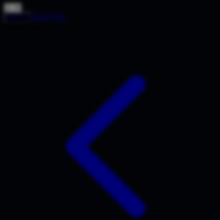
Squishmallows
DAFTAR
LOGIN
Starbooks
Share product:
Stick-O
Stokke
Sudocrem
Sumimo
Sunnylife
Sun-Staches
Swimava
T
Tommee Tippee
Trunki
Tutti Bambini