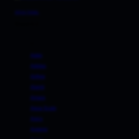
SITUS TOGEL
Brand A-Z
A
Addo
Adidas
Airfree
Alamii
Amara
Aqua Scale
Asics
Aveeno