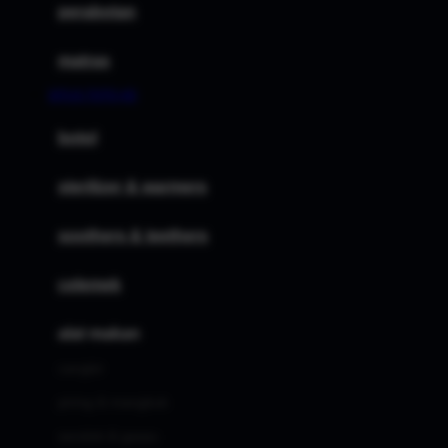
perabotan
Happy Tummy
Hauck
matras
Havaianas
SITUS TOTO 4D
Hegen
botol
Hot Wheels
sterilizer & warmers
Hybrid
I
soothers & teethers
Inlacta DHA
celemek
Interlac
alat makan
Ivenet
cangkir
J
piring & mangkuk
Jack N Jill
sendok & garpu