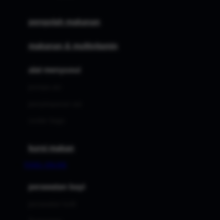
Joie
Joolz
pengolah makanan
Jujube
makanan & multivitamin
K
alat menyusui
Kiddycuts
pompa asi
Kumon
penyimpanan asi
L
cooler bags
Leapfrog
Leclerc
kursi makan
Lee Vierra
TOGEL ONLINE
Lillebaby
perawatan bayi
Little Bird Told Me
perawatan kulit
Little Miss Janis