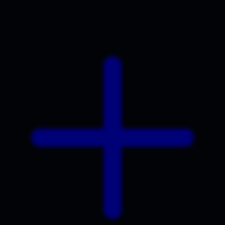
Xootz
Y
Yamatoya
Z
Zaxy
Zoggs
0-9
4Moms
59S