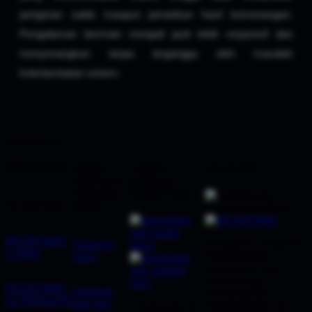
pengisian saldo maupun penarikan hasil kemenangan.
Pengalaman bermain menjadi jauh lebih responsif dan
menyenangkan tanpa terganggu oleh masalah
keterlambatan sistem.
Back to top
RESEPWIN
butuh
unduh
we accept
bantuan?
aplikasi
hubungi
RESEPWIN
kami
RESEPWIN
RESEPWIN
Direktorat Jenderal
hubungi
LOGIN
Perlindungan
kami
Konsumen dan
Tertib Niaga
RESEPWIN
bantuan
Kementerian
ALTERNATIF
dan faq
Perdagangan RI
ikuti kami di