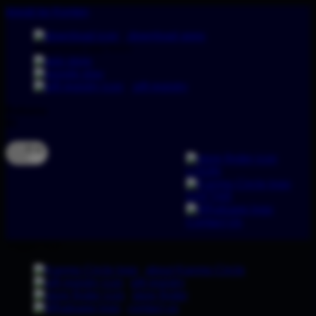
lewati ke Konten
download apps
download app from:
gift registry
Bahasa
ID
LOGIN
DAFTAR
Contact Us
Toggle Nav
about Kanmo Circle
gift registry
store finder
contact us