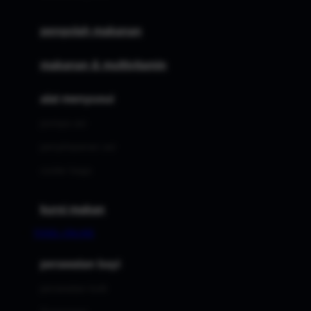
Joie
Joolz
pengolah makanan
Jujube
makanan & multivitamin
K
alat menyusui
Kiddycuts
pompa asi
Kumon
penyimpanan asi
L
cooler bags
Leapfrog
Leclerc
kursi makan
Lee Vierra
TOGEL ONLINE
Lillebaby
perawatan bayi
Little Bird Told Me
perawatan kulit
Little Miss Janis