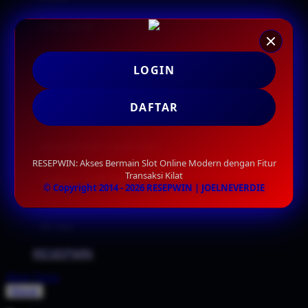
Moby
bak mandi
Momami
handuk
Mothercare
LOGIN
TOGEL LOGIN
Mustela
DAFTAR
My Buddy Tag
ayunan dan walker bayi
My K
alas bermain anak bayi
N
RESEPWIN: Akses Bermain Slot Online Modern dengan Fitur
Transaksi Kilat
mainan anak bayi
Naif
© Copyright 2014 - 2026 RESEPWIN | JOELNEVERDIE
mothercare toys
Nike
elc toys
Nordic Natural
RESEPWIN
Nuby
Akun Saya
Nuna
Masuk
Cari