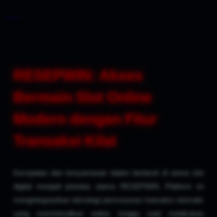
Share product:
RESEPWIN: Akses
Bermain Slot Online
Modern dengan Fitur
Transaksi Kilat
Kecepatan dan kenyamanan dalam bertaruh di arena slot
digital menjadi prioritas utama RESEPWIN. Platform ini
mengintegrasikan teknologi pemrosesan transaksi otomatis
yang meminimalkan waktu tunggu saat melakukan