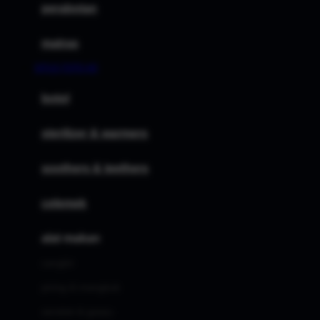
perabotan
Happy Tummy
Hauck
matras
Havaianas
SITUS TOTO 4D
Hegen
botol
Hot Wheels
sterilizer & warmers
Hybrid
I
soothers & teethers
Inlacta DHA
celemek
Interlac
alat makan
Ivenet
cangkir
J
piring & mangkuk
Jack N Jill
sendok & garpu