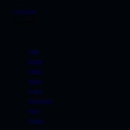
SITUS TOGEL
Brand A-Z
A
Addo
Adidas
Airfree
Alamii
Amara
Aqua Scale
Asics
Aveeno