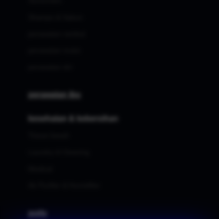
Sunscreen
London Taxi
Shampo & Sabun
Love To Dream
perawatan rambut
M
perawatan mulut
Magformers
perawatan diri
Mama's Choice
perawatan ibu
Mamas&Papas
Mamaway
kesehatan & kebersihan
Maxi Cosi
Tissue basah
Megabloks
Laundry & Cleaning
Micro
Medical
MiDeer
Air Purifier & Humidifier
Mimi & Lula
potty
Mini Monkey