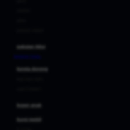
gaun
Dae Organics
setelan
Docare
jaket
Doona
pakaian dalam
Down To Earth
Drew
pakaian tidur
Dr. Brown's
BANDAR TOGEL
E
kereta dorong
ELC
bayi baru lahir
Ergobaby
usia 6 bulan+
Expert Care
koper anak
Ezyroller
kursi mobil
F
0-13 Kg