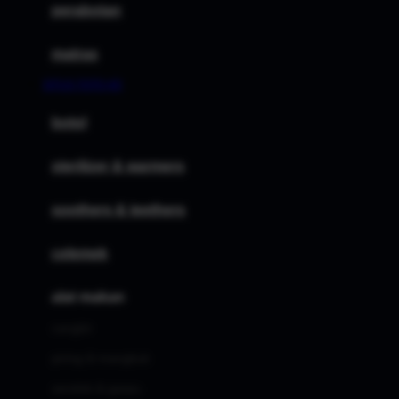
perabotan
Happy Tummy
Hauck
matras
Havaianas
SITUS TOTO 4D
Hegen
botol
Hot Wheels
sterilizer & warmers
Hybrid
I
soothers & teethers
Inlacta DHA
celemek
Interlac
alat makan
Ivenet
cangkir
J
piring & mangkuk
Jack N Jill
sendok & garpu