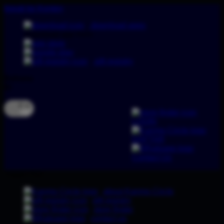
lewati ke Konten
download apps
download app from:
gift registry
Bahasa
ID
LOGIN
DAFTAR
Contact Us
Toggle Nav
about Kanmo Circle
gift registry
store finder
contact us