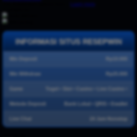
Use Installment Options from
.
Laarn more
Q
Available for :
home delivery
QV Baby
store pickup
R
INFORMASI SITUS RESEPWIN
Real Shades
Red Castle
Min Deposit
Rp10.000
Ribbon Madness
Min Withdraw
Rp25.000
S
Sebamed
Game
Togel • Slot • Casino • Live Casino •
Silver Cross
Metode Deposit
Bank Lokal • QRIS • Ewallet
Simply Idea
Skip Hop
Live Chat
24 Jam Nonstop
Spectra
choose qty