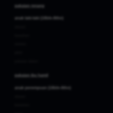
Buggygear
pakaian renang
Bumkins
anak laki-laki (18bln-8thn)
C
atasan
Cetaphil
bawahan
Chicco
setelan
Childlife
jaket
Clevamama
pakaian dalam
Cocolatte
Cottonseeds
pakaian ibu hamil
Cozy N Safe
anak perempuan (18bln-8thn)
Crane
atasan
Cybex
bawahan
D