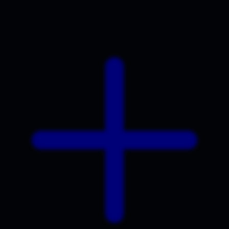
Xootz
Y
Yamatoya
Z
Zaxy
Zoggs
0-9
4Moms
59S