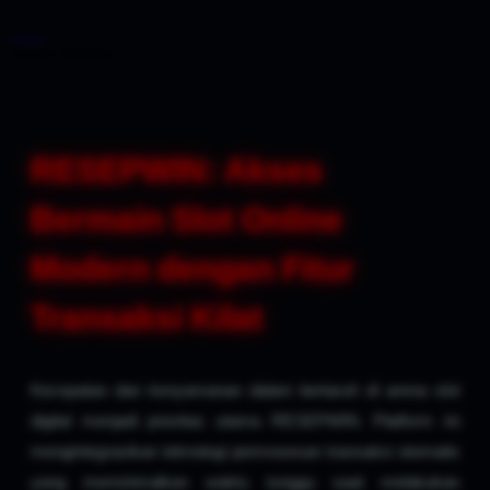
Share product:
RESEPWIN: Akses
Bermain Slot Online
Modern dengan Fitur
Transaksi Kilat
Kecepatan dan kenyamanan dalam bertaruh di arena slot
digital menjadi prioritas utama RESEPWIN. Platform ini
mengintegrasikan teknologi pemrosesan transaksi otomatis
yang meminimalkan waktu tunggu saat melakukan