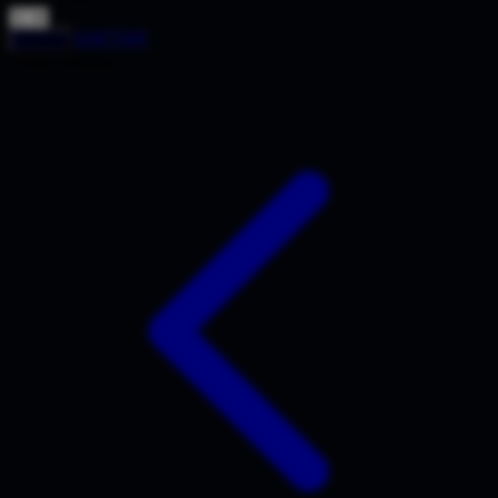
Squishmallows
DAFTAR
LOGIN
Starbooks
Share product:
Stick-O
Stokke
Sudocrem
Sumimo
Sunnylife
Sun-Staches
Swimava
T
Tommee Tippee
Trunki
Tutti Bambini