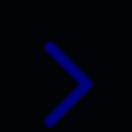
Twistshake
TY Toys
U
V
Veja
Vitaflow
Vtech
W
Waterland
Wellness
X