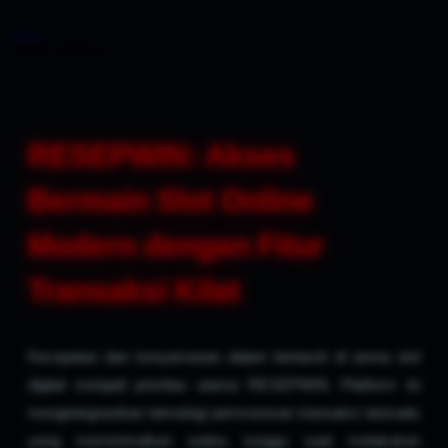
Share product:
RESEPWIN: Akses
Bermain Slot Online
Modern dengan Fitur
Transaksi Kilat
Kecepatan dan kenyamanan dalam bertaruh di arena slot
digital menjadi prioritas utama RESEPWIN. Platform ini
mengintegrasikan teknologi pemrosesan transaksi otomatis
yang meminimalkan waktu tunggu saat melakukan