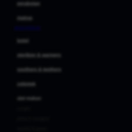
perabotan
Happy Tummy
Hauck
matras
Havaianas
SITUS TOTO 4D
Hegen
botol
Hot Wheels
sterilizer & warmers
Hybrid
I
soothers & teethers
Inlacta DHA
celemek
Interlac
alat makan
Ivenet
cangkir
J
piring & mangkuk
Jack N Jill
sendok & garpu