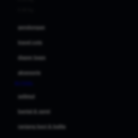
Felt So Sweet
0-36 Kg
Fisher Price
Flipper
gendongan
Friends Of Sally
travel cots
G
Gb
diaper bags
Geko
aksesoris
Graco
BO TOGEL
Gund
selimut
H
bantal & sprei
Habbie
Haenim
ranjang bayi & balita
Happy Horse