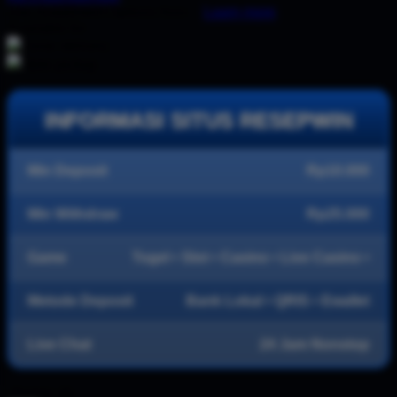
Use Installment Options from
.
Laarn more
Q
Available for :
home delivery
QV Baby
store pickup
R
INFORMASI SITUS RESEPWIN
Real Shades
Red Castle
Min Deposit
Rp10.000
Ribbon Madness
Min Withdraw
Rp25.000
S
Sebamed
Game
Togel • Slot • Casino • Live Casino •
Silver Cross
Metode Deposit
Bank Lokal • QRIS • Ewallet
Simply Idea
Skip Hop
Live Chat
24 Jam Nonstop
Spectra
choose qty