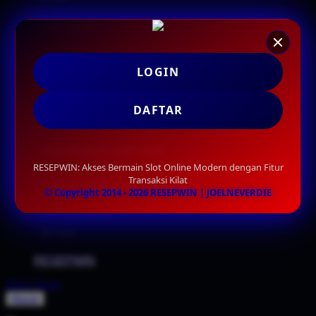
Moby
bak mandi
Momami
handuk
Mothercare
LOGIN
TOGEL LOGIN
Mustela
DAFTAR
My Buddy Tag
ayunan dan walker bayi
My K
alas bermain anak bayi
N
RESEPWIN: Akses Bermain Slot Online Modern dengan Fitur
Transaksi Kilat
mainan anak bayi
Naif
© Copyright 2014 - 2026 RESEPWIN | JOELNEVERDIE
mothercare toys
Nike
elc toys
Nordic Natural
RESEPWIN
Nuby
Akun Saya
Nuna
Masuk
Cari