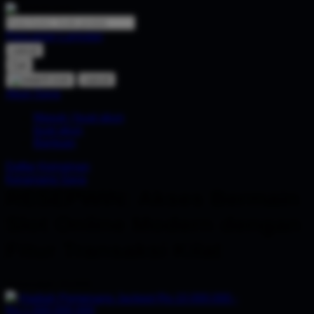
O
Oh Ma Grain
Pencarian Lanjutan
cancel
Okiedog
Cari
cancel
P
Akun Saya
Peachy
Masuk / buat akun
buat akun
Phil & Ted's
Bantuan
Philips Avent
Daftar Keinginan
Pigeon
Keranjang Saya
RESEPWIN: Akses Bermain
Playgro
Slot Online Modern dengan
Poled Global
Fitur Transaksi Kilat
Ponycycle
Puma
Serendah
10.000
Pureats
Hadiah Pemenang Jackpot
Rp.10.000.000
-
Rp.1.000.000.000