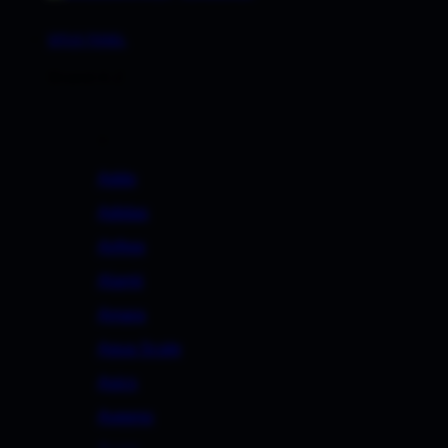
SITUS TOGEL
Brand A-Z
A
Addo
Adidas
Airfree
Alamii
Amara
Aqua Scale
Asics
Aveeno