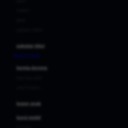
gaun
Dae Organics
setelan
Docare
jaket
Doona
pakaian dalam
Down To Earth
Drew
pakaian tidur
Dr. Brown's
BANDAR TOGEL
E
kereta dorong
ELC
bayi baru lahir
Ergobaby
usia 6 bulan+
Expert Care
koper anak
Ezyroller
kursi mobil
F
0-13 Kg