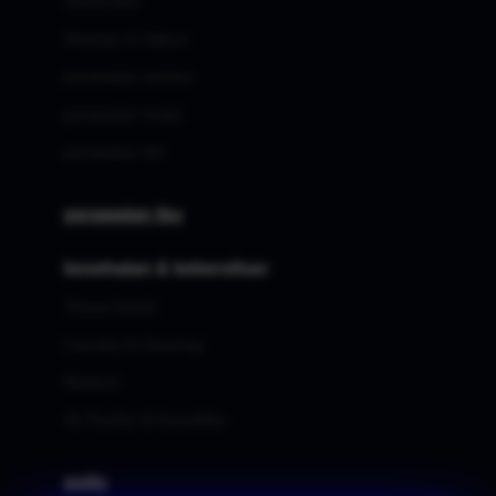
Sunscreen
London Taxi
Shampo & Sabun
Love To Dream
perawatan rambut
M
perawatan mulut
Magformers
perawatan diri
Mama's Choice
perawatan ibu
Mamas&Papas
Mamaway
kesehatan & kebersihan
Maxi Cosi
Tissue basah
Megabloks
Laundry & Cleaning
Micro
Medical
MiDeer
Air Purifier & Humidifier
Mimi & Lula
potty
Mini Monkey