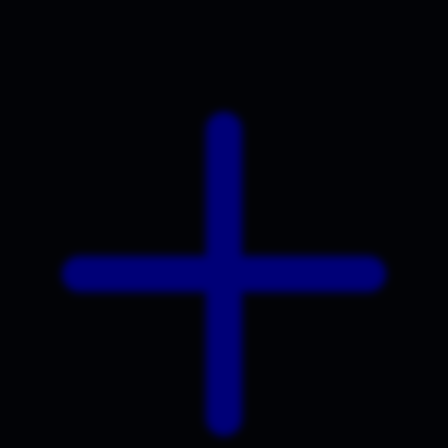
Xootz
Y
Yamatoya
Z
Zaxy
Zoggs
0-9
4Moms
59S