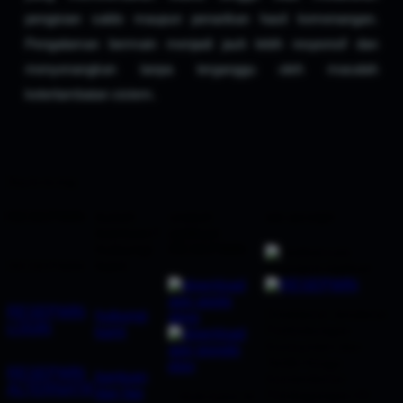
pengisian saldo maupun penarikan hasil kemenangan.
Pengalaman bermain menjadi jauh lebih responsif dan
menyenangkan tanpa terganggu oleh masalah
keterlambatan sistem.
Back to top
RESEPWIN
butuh
unduh
we accept
bantuan?
aplikasi
hubungi
RESEPWIN
kami
RESEPWIN
RESEPWIN
Direktorat Jenderal
hubungi
LOGIN
Perlindungan
kami
Konsumen dan
Tertib Niaga
RESEPWIN
bantuan
Kementerian
ALTERNATIF
dan faq
Perdagangan RI
ikuti kami di