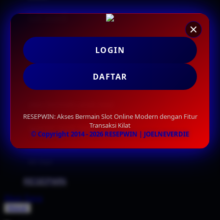
Moby
bak mandi
Momami
handuk
Mothercare
LOGIN
TOGEL LOGIN
Mustela
DAFTAR
My Buddy Tag
ayunan dan walker bayi
My K
alas bermain anak bayi
N
RESEPWIN: Akses Bermain Slot Online Modern dengan Fitur
Transaksi Kilat
mainan anak bayi
Naif
© Copyright 2014 - 2026 RESEPWIN | JOELNEVERDIE
mothercare toys
Nike
elc toys
Nordic Natural
RESEPWIN
Nuby
Akun Saya
Nuna
Masuk
Cari