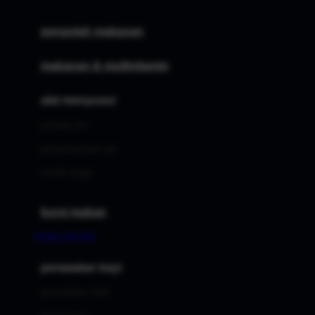
Joie
Joolz
pengolah makanan
Jujube
makanan & multivitamin
K
alat menyusui
Kiddycuts
pompa asi
Kumon
penyimpanan asi
L
cooler bags
Leapfrog
Leclerc
kursi makan
Lee Vierra
TOGEL ONLINE
Lillebaby
perawatan bayi
Little Bird Told Me
perawatan kulit
Little Miss Janis