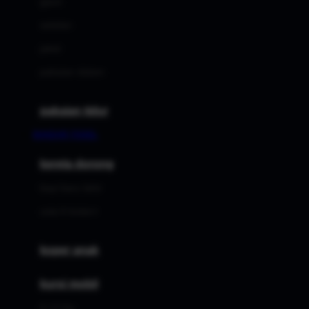
gaun
Dae Organics
setelan
Docare
jaket
Doona
pakaian dalam
Down To Earth
Drew
pakaian tidur
Dr. Brown's
BANDAR TOGEL
E
kereta dorong
ELC
bayi baru lahir
Ergobaby
usia 6 bulan+
Expert Care
koper anak
Ezyroller
kursi mobil
F
0-13 Kg