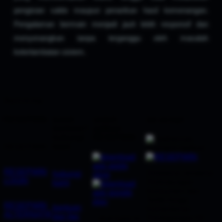
pengisian saldo maupun penarikan hasil kemenangan.
Pengalaman bermain menjadi jauh lebih responsif dan
menyenangkan tanpa terganggu oleh masalah
keterlambatan sistem.
Back to top
RESEPWIN
butuh
unduh
we accept
bantuan?
aplikasi
hubungi
RESEPWIN
kami
RESEPWIN
RESEPWIN
Direktorat Jenderal
hubungi
LOGIN
Perlindungan
kami
Konsumen dan
Tertib Niaga
RESEPWIN
bantuan
Kementerian
ALTERNATIF
dan faq
Perdagangan RI
ikuti kami di