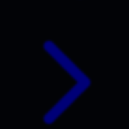
Twistshake
TY Toys
U
V
Veja
Vitaflow
Vtech
W
Waterland
Wellness
X