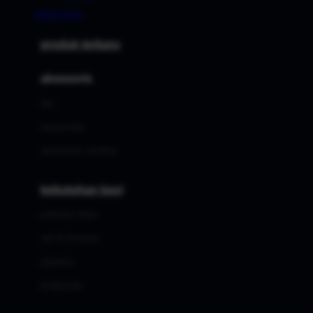
Awan
SITUS TOTO
Azetabio
produk terbaru
B
aksesoris
Baabaasheepz
tas
Babiators
kacamata
Baby Dove
aksesoris rambut
Baby Jogger
Baby Rovega
kebutuhan bayi
Babybee
pakaian tidur
Banana Boat
set & terusan
Banz
piyama
Barbie
bodysuits
Beaba