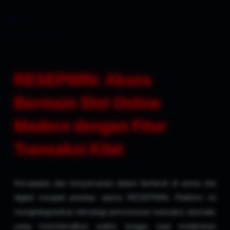
Share product:
RESEPWIN: Akses
Bermain Slot Online
Modern dengan Fitur
Transaksi Kilat
Kecepatan dan kenyamanan dalam bertaruh di arena slot
digital menjadi prioritas utama RESEPWIN. Platform ini
mengintegrasikan teknologi pemrosesan transaksi otomatis
yang meminimalkan waktu tunggu saat melakukan