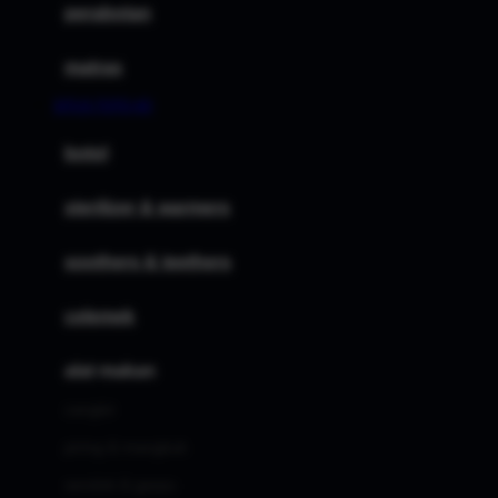
perabotan
Happy Tummy
Hauck
matras
Havaianas
SITUS TOTO 4D
Hegen
botol
Hot Wheels
sterilizer & warmers
Hybrid
I
soothers & teethers
Inlacta DHA
celemek
Interlac
alat makan
Ivenet
cangkir
J
piring & mangkuk
Jack N Jill
sendok & garpu