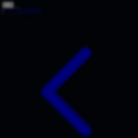
Squishmallows
DAFTAR
LOGIN
Starbooks
Share product:
Stick-O
Stokke
Sudocrem
Sumimo
Sunnylife
Sun-Staches
Swimava
T
Tommee Tippee
Trunki
Tutti Bambini