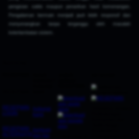
pengisian saldo maupun penarikan hasil kemenangan.
Pengalaman bermain menjadi jauh lebih responsif dan
menyenangkan tanpa terganggu oleh masalah
keterlambatan sistem.
Back to top
RESEPWIN
butuh
unduh
we accept
bantuan?
aplikasi
hubungi
RESEPWIN
kami
RESEPWIN
RESEPWIN
Direktorat Jenderal
hubungi
LOGIN
Perlindungan
kami
Konsumen dan
Tertib Niaga
RESEPWIN
bantuan
Kementerian
ALTERNATIF
dan faq
Perdagangan RI
ikuti kami di