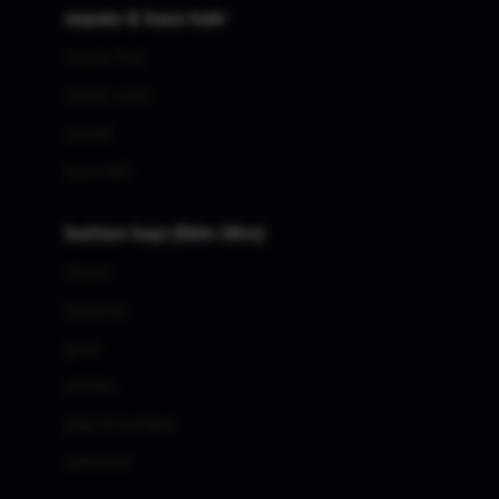
Beauty Barn
sepatu & kaus kaki
Bio Oil
sepatu bayi
Biolane
sepatu anak
Bite Fighters
sandal
Bizzi Growin
kaus kaki
Blackmores
fashion bayi (0bln-3thn)
Blooming Marvellous
atasan
Bonnels
bawahan
Bravado
gaun
Bruder
setelan
Brush Baby
jaket & kardigan
Buds Organics
aksesoris
Bugaboo