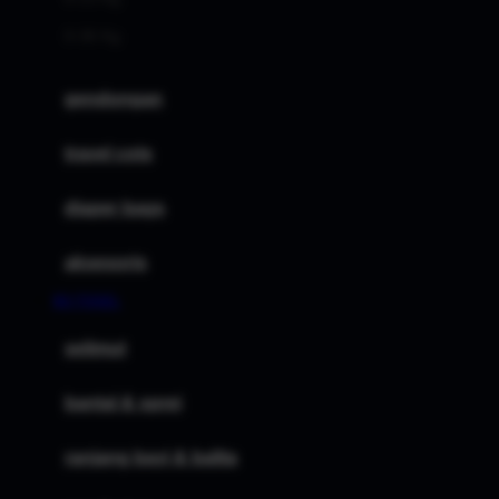
Felt So Sweet
0-36 Kg
Fisher Price
Flipper
gendongan
Friends Of Sally
travel cots
G
Gb
diaper bags
Geko
aksesoris
Graco
BO TOGEL
Gund
selimut
H
bantal & sprei
Habbie
Haenim
ranjang bayi & balita
Happy Horse