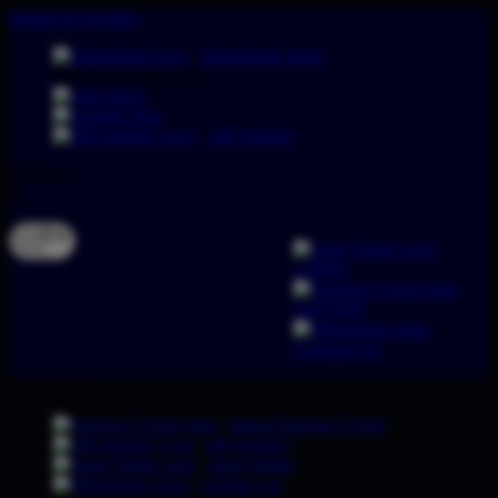
lewati ke Konten
download apps
download app from:
gift registry
Bahasa
ID
LOGIN
DAFTAR
Contact Us
Toggle Nav
about Kanmo Circle
gift registry
store finder
contact us