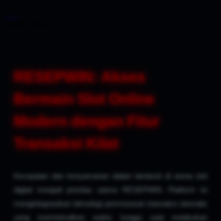
Share product:
RESEPWIN: Akses
Bermain Slot Online
Modern dengan Fitur
Transaksi Kilat
Kecepatan dan kenyamanan dalam bertaruh di arena slot
digital menjadi prioritas utama RESEPWIN. Platform ini
mengintegrasikan teknologi pemrosesan transaksi otomatis
yang meminimalkan waktu tunggu saat melakukan