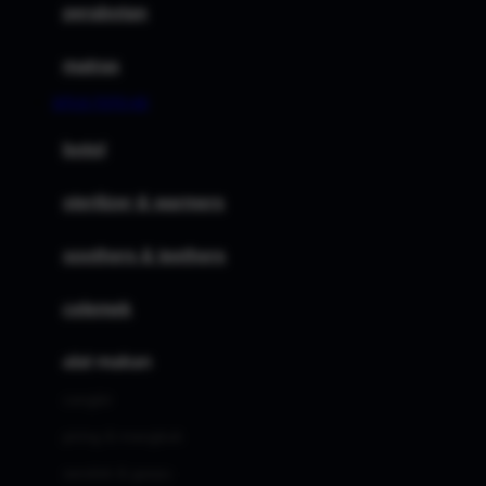
perabotan
Happy Tummy
Hauck
matras
Havaianas
SITUS TOTO 4D
Hegen
botol
Hot Wheels
sterilizer & warmers
Hybrid
I
soothers & teethers
Inlacta DHA
celemek
Interlac
alat makan
Ivenet
cangkir
J
piring & mangkuk
Jack N Jill
sendok & garpu