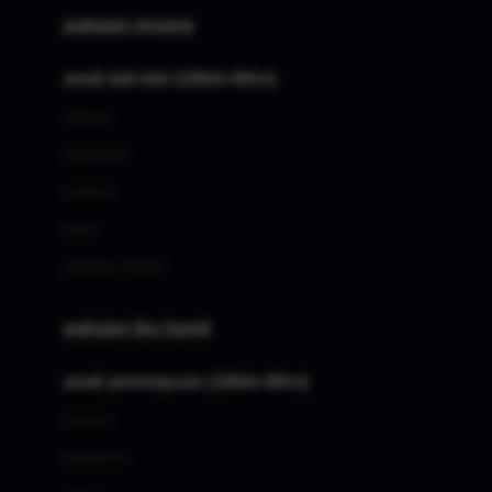
Buggygear
pakaian renang
Bumkins
anak laki-laki (18bln-8thn)
C
atasan
Cetaphil
bawahan
Chicco
setelan
Childlife
jaket
Clevamama
pakaian dalam
Cocolatte
Cottonseeds
pakaian ibu hamil
Cozy N Safe
anak perempuan (18bln-8thn)
Crane
atasan
Cybex
bawahan
D