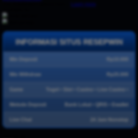
Use Installment Options from
.
Laarn more
Q
Available for :
home delivery
QV Baby
store pickup
R
INFORMASI SITUS RESEPWIN
Real Shades
Red Castle
Min Deposit
Rp10.000
Ribbon Madness
Min Withdraw
Rp25.000
S
Sebamed
Game
Togel • Slot • Casino • Live Casino •
Silver Cross
Metode Deposit
Bank Lokal • QRIS • Ewallet
Simply Idea
Skip Hop
Live Chat
24 Jam Nonstop
Spectra
choose qty