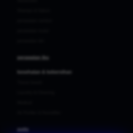
Sunscreen
London Taxi
Shampo & Sabun
Love To Dream
perawatan rambut
M
perawatan mulut
Magformers
perawatan diri
Mama's Choice
perawatan ibu
Mamas&Papas
Mamaway
kesehatan & kebersihan
Maxi Cosi
Tissue basah
Megabloks
Laundry & Cleaning
Micro
Medical
MiDeer
Air Purifier & Humidifier
Mimi & Lula
potty
Mini Monkey