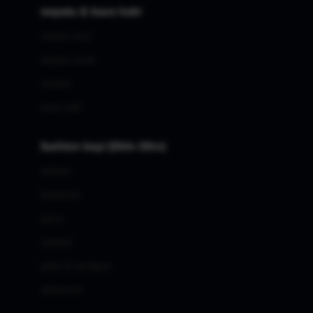
Beauty Barn
sepatu & kaus kaki
Bio Oil
sepatu bayi
Biolane
sepatu anak
Bite Fighters
sandal
Bizzi Growin
kaus kaki
Blackmores
fashion bayi (0bln-3thn)
Blooming Marvellous
atasan
Bonnels
bawahan
Bravado
gaun
Bruder
setelan
Brush Baby
jaket & kardigan
Buds Organics
aksesoris
Bugaboo