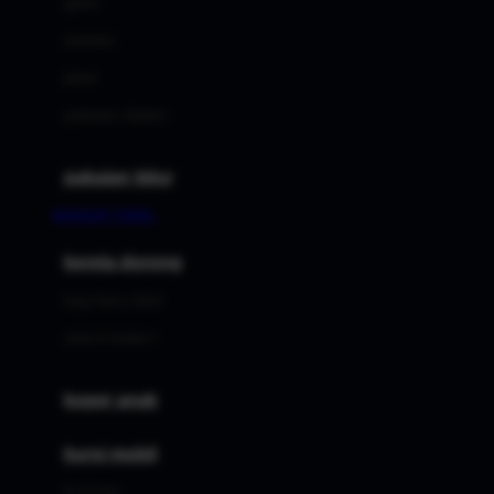
gaun
Dae Organics
setelan
Docare
jaket
Doona
pakaian dalam
Down To Earth
Drew
pakaian tidur
Dr. Brown's
BANDAR TOGEL
E
kereta dorong
ELC
bayi baru lahir
Ergobaby
usia 6 bulan+
Expert Care
koper anak
Ezyroller
kursi mobil
F
0-13 Kg