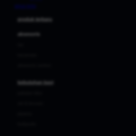
Awan
SITUS TOTO
Azetabio
produk terbaru
B
aksesoris
Baabaasheepz
tas
Babiators
kacamata
Baby Dove
aksesoris rambut
Baby Jogger
Baby Rovega
kebutuhan bayi
Babybee
pakaian tidur
Banana Boat
set & terusan
Banz
piyama
Barbie
bodysuits
Beaba