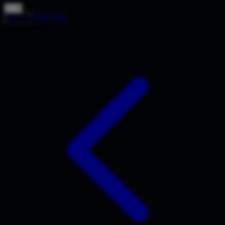
Squishmallows
DAFTAR
LOGIN
Starbooks
Share product:
Stick-O
Stokke
Sudocrem
Sumimo
Sunnylife
Sun-Staches
Swimava
T
Tommee Tippee
Trunki
Tutti Bambini