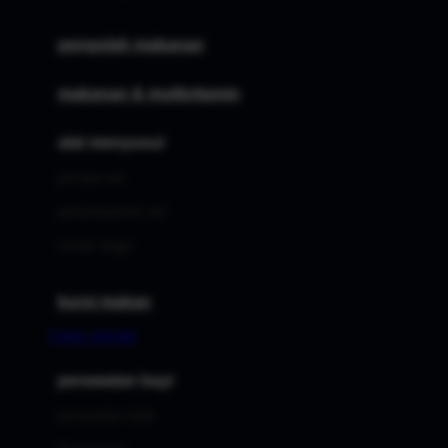
Joie
Joolz
pengolah makanan
Jujube
makanan & multivitamin
K
alat menyusui
Kiddycuts
pompa asi
Kumon
penyimpanan asi
L
cooler bags
Leapfrog
Leclerc
kursi makan
Lee Vierra
TOGEL ONLINE
Lillebaby
perawatan bayi
Little Bird Told Me
perawatan kulit
Little Miss Janis