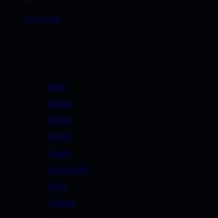
SITUS TOGEL
Brand A-Z
A
Addo
Adidas
Airfree
Alamii
Amara
Aqua Scale
Asics
Aveeno