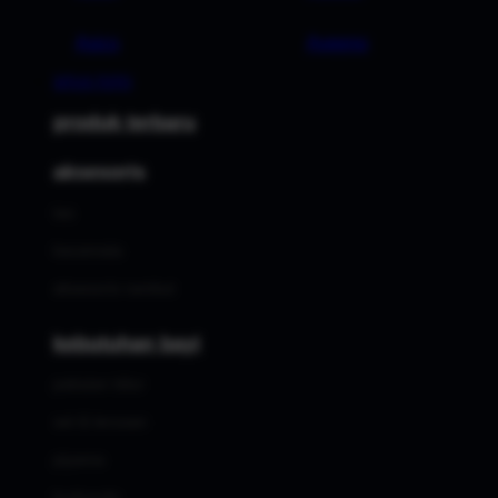
Asics
Aveeno
SITUS TOTO
produk terbaru
aksesoris
tas
kacamata
aksesoris rambut
kebutuhan bayi
pakaian tidur
set & terusan
piyama
bodysuits