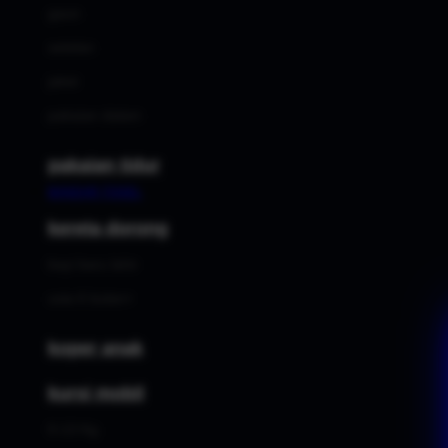
gaun
setelan
jaket
pakaian dalam
pakaian tidur
BANDAR TOGEL
kereta dorong
bayi baru lahir
usia 6 bulan+
koper anak
kursi mobil
0-13 Kg