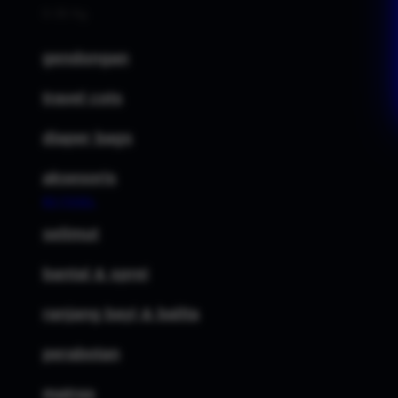
0-36 Kg
gendongan
travel cots
diaper bags
aksesoris
BO TOGEL
selimut
bantal & sprei
ranjang bayi & balita
perabotan
matras