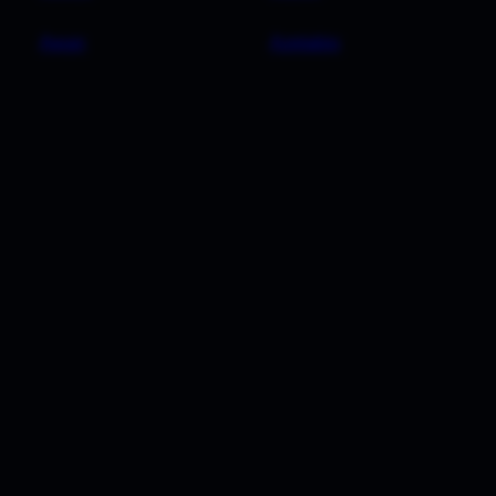
Awan
Azetabio