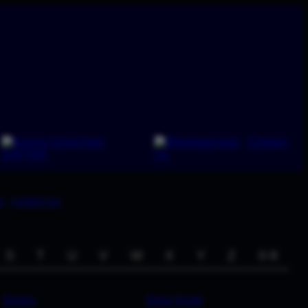
Contact
DAFTAR
Us
contact us
S
T
U
V
W
X
Y
Z
0-9
Amara
Aqua Scale