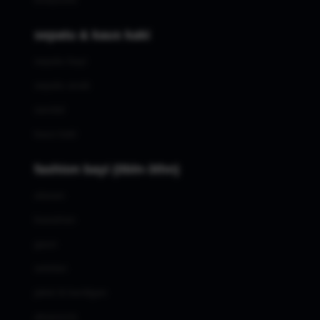
sepatu & kaus kaki
sepatu bayi
sepatu anak
sandal
kaus kaki
fashion bayi (0bln-3thn)
atasan
bawahan
gaun
setelan
jaket & kardigan
aksesoris