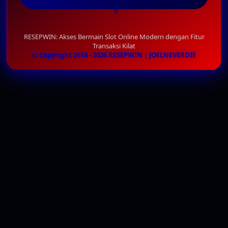
RESEPWIN: Akses Bermain Slot Online Modern dengan Fitur
Transaksi Kilat
© Copyright 2014 - 2026 RESEPWIN | JOELNEVERDIE