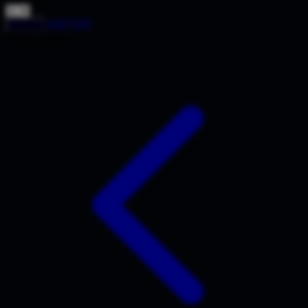
Squishmallows
DAFTAR
LOGIN
Starbooks
Share product:
Stick-O
Stokke
Sudocrem
Sumimo
Sunnylife
Sun-Staches
Swimava
T
Tommee Tippee
Trunki
Tutti Bambini