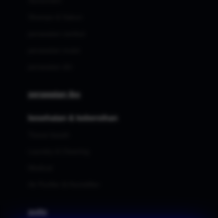
Sunscreen
London Taxi
Shampo & Sabun
Love To Dream
perawatan rambut
M
perawatan mulut
Magformers
perawatan diri
Mama's Choice
perawatan ibu
Mamas&Papas
Mamaway
kesehatan & kebersihan
Maxi Cosi
Tissue basah
Megabloks
Laundry & Cleaning
Micro
Medical
MiDeer
Air Purifier & Humidifier
Mimi & Lula
potty
Mini Monkey