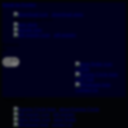
lewati ke Konten
download apps
download app from:
gift registry
Bahasa
ID
LOGIN
DAFTAR
Contact Us
Toggle Nav
about Kanmo Circle
gift registry
store finder
contact us