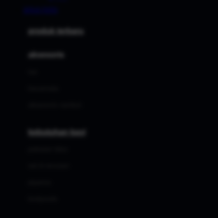
Awan
SITUS TOTO
Azetabio
produk terbaru
B
aksesoris
Baabaasheepz
tas
Babiators
kacamata
Baby Dove
aksesoris rambut
Baby Jogger
Baby Rovega
kebutuhan bayi
Babybee
pakaian tidur
Banana Boat
set & terusan
Banz
piyama
Barbie
bodysuits
Beaba