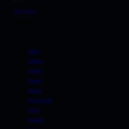
SITUS TOGEL
Brand A-Z
A
Addo
Adidas
Airfree
Alamii
Amara
Aqua Scale
Asics
Aveeno