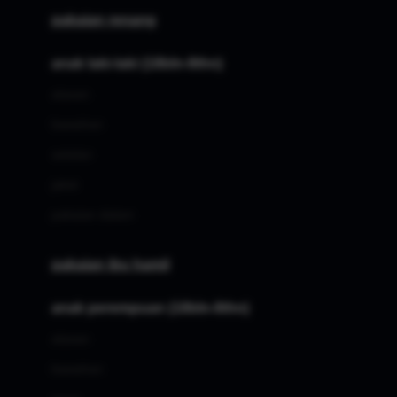
Buggygear
pakaian renang
Bumkins
anak laki-laki (18bln-8thn)
C
atasan
Cetaphil
bawahan
Chicco
setelan
Childlife
jaket
Clevamama
pakaian dalam
Cocolatte
Cottonseeds
pakaian ibu hamil
Cozy N Safe
anak perempuan (18bln-8thn)
Crane
atasan
Cybex
bawahan
D