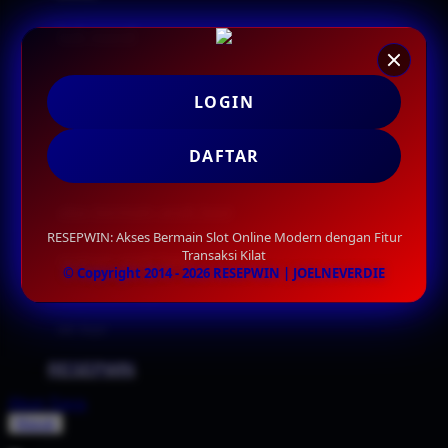
Moby
bak mandi
Momami
handuk
Mothercare
LOGIN
TOGEL LOGIN
Mustela
DAFTAR
My Buddy Tag
ayunan dan walker bayi
My K
alas bermain anak bayi
N
RESEPWIN: Akses Bermain Slot Online Modern dengan Fitur
Transaksi Kilat
mainan anak bayi
Naif
© Copyright 2014 - 2026 RESEPWIN | JOELNEVERDIE
mothercare toys
Nike
elc toys
Nordic Natural
RESEPWIN
Nuby
Akun Saya
Nuna
Masuk
Cari