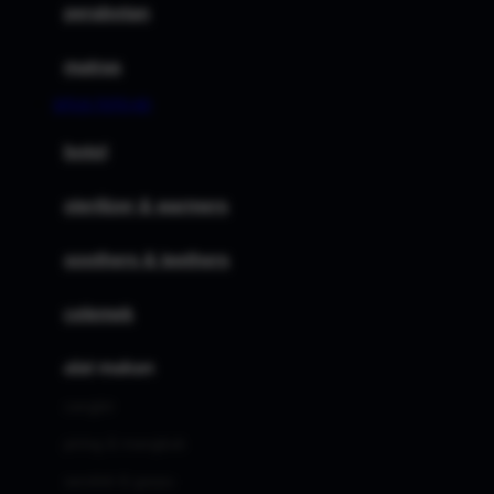
perabotan
Happy Tummy
Hauck
matras
Havaianas
SITUS TOTO 4D
Hegen
botol
Hot Wheels
sterilizer & warmers
Hybrid
I
soothers & teethers
Inlacta DHA
celemek
Interlac
alat makan
Ivenet
cangkir
J
piring & mangkuk
Jack N Jill
sendok & garpu