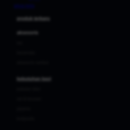
Awan
SITUS TOTO
Azetabio
produk terbaru
B
aksesoris
Baabaasheepz
tas
Babiators
kacamata
Baby Dove
aksesoris rambut
Baby Jogger
Baby Rovega
kebutuhan bayi
Babybee
pakaian tidur
Banana Boat
set & terusan
Banz
piyama
Barbie
bodysuits
Beaba