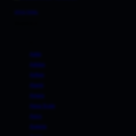
SITUS TOGEL
Brand A-Z
A
Addo
Adidas
Airfree
Alamii
Amara
Aqua Scale
Asics
Aveeno