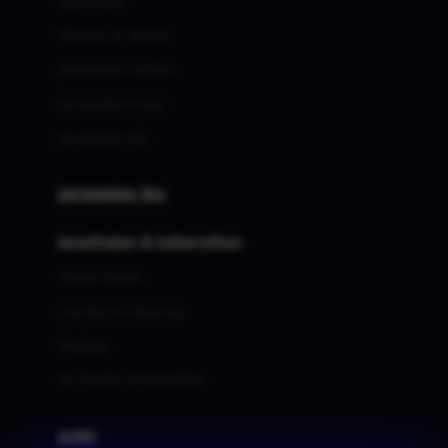
Sunscreen
London Taxi
Shampo & Sabun
Love To Dream
perawatan rambut
M
perawatan mulut
Magformers
perawatan diri
Mama's Choice
perawatan ibu
Mamas&Papas
Mamaway
kesehatan & kebersihan
Maxi Cosi
Tissue basah
Megabloks
Laundry & Cleaning
Micro
Medical
MiDeer
Air Purifier & Humidifier
Mimi & Lula
potty
Mini Monkey