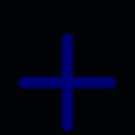
Xootz
Y
Yamatoya
Z
Zaxy
Zoggs
0-9
4Moms
59S