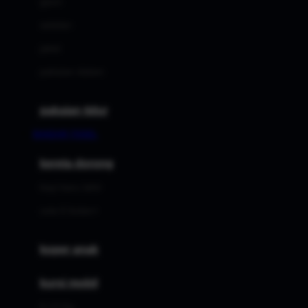
gaun
Dae Organics
setelan
Docare
jaket
Doona
pakaian dalam
Down To Earth
Drew
pakaian tidur
Dr. Brown's
BANDAR TOGEL
E
kereta dorong
ELC
bayi baru lahir
Ergobaby
usia 6 bulan+
Expert Care
koper anak
Ezyroller
kursi mobil
F
0-13 Kg