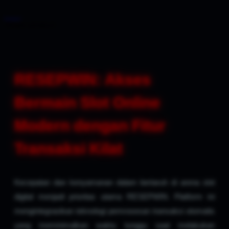
Share product:
RESEPWIN: Akses
Bermain Slot Online
Modern dengan Fitur
Transaksi Kilat
Kecepatan dan kenyamanan dalam bertaruh di arena slot
digital menjadi prioritas utama RESEPWIN. Platform ini
mengintegrasikan teknologi pemrosesan transaksi otomatis
yang meminimalkan waktu tunggu saat melakukan