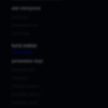
alat menyusui
pompa asi
penyimpanan asi
cooler bags
kursi makan
TOGEL ONLINE
perawatan bayi
perawatan kulit
Sunscreen
Shampo & Sabun
perawatan rambut
perawatan mulut