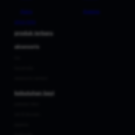
Asics
Aveeno
SITUS TOTO
produk terbaru
aksesoris
tas
kacamata
aksesoris rambut
kebutuhan bayi
pakaian tidur
set & terusan
piyama
bodysuits