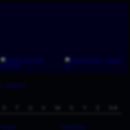
Contact
DAFTAR
Us
contact us
S
T
U
V
W
X
Y
Z
0-9
Amara
Aqua Scale