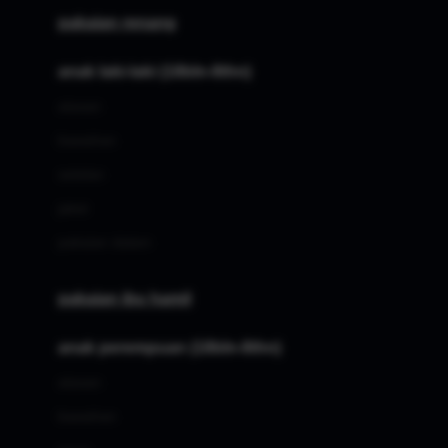
Buggygear
pakaian renang
Bumkins
anak laki-laki (18bln-8thn)
C
atasan
Cetaphil
bawahan
Chicco
setelan
Childlife
jaket
Clevamama
pakaian dalam
Cocolatte
Cottonseeds
pakaian ibu hamil
Cozy N Safe
anak perempuan (18bln-8thn)
Crane
atasan
Cybex
bawahan
D