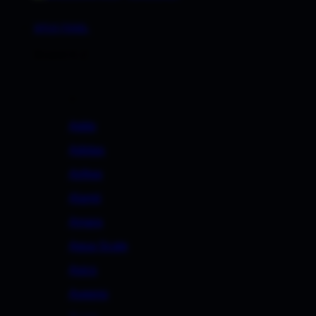
SITUS TOGEL
Brand A-Z
A
Addo
Adidas
Airfree
Alamii
Amara
Aqua Scale
Asics
Aveeno