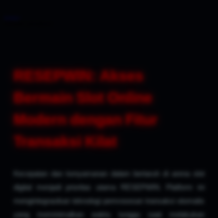
Share product:
RESEPWIN: Akses
Bermain Slot Online
Modern dengan Fitur
Transaksi Kilat
Kecepatan dan kenyamanan dalam bertaruh di arena slot
digital menjadi prioritas utama RESEPWIN. Platform ini
mengintegrasikan teknologi pemrosesan transaksi otomatis
yang meminimalkan waktu tunggu saat melakukan