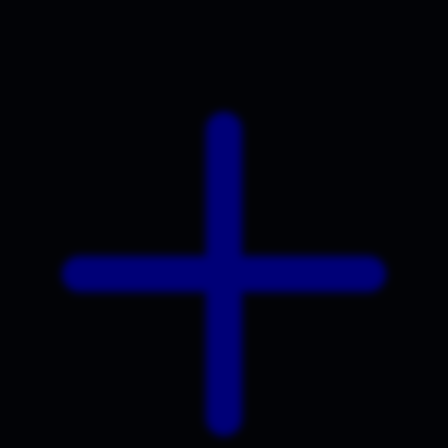
Xootz
Y
Yamatoya
Z
Zaxy
Zoggs
0-9
4Moms
59S