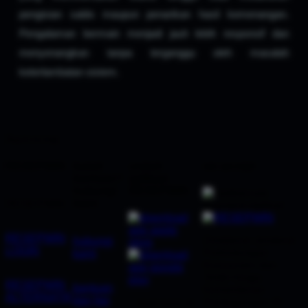
pengisian saldo maupun penarikan hasil kemenangan.
Pengalaman bermain menjadi jauh lebih responsif dan
menyenangkan tanpa terganggu oleh masalah
keterlambatan sistem.
Back to top
RESEPWIN
butuh
unduh
we accept
bantuan?
aplikasi
hubungi
RESEPWIN
kami
RESEPWIN
RESEPWIN
Direktorat Jenderal
hubungi
LOGIN
Perlindungan
kami
Konsumen dan
Tertib Niaga
RESEPWIN
bantuan
Kementerian
ALTERNATIF
dan faq
Perdagangan RI
ikuti kami di