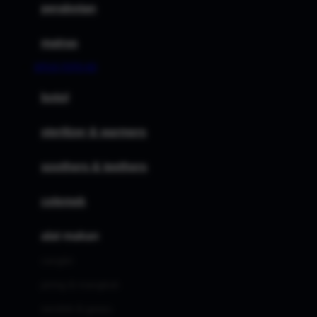
perabotan
Happy Tummy
Hauck
matras
Havaianas
SITUS TOTO 4D
Hegen
botol
Hot Wheels
sterilizer & warmers
Hybrid
I
soothers & teethers
Inlacta DHA
celemek
Interlac
alat makan
Ivenet
cangkir
J
piring & mangkuk
Jack N Jill
sendok & garpu