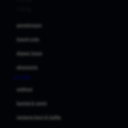
Felt So Sweet
0-36 Kg
Fisher Price
Flipper
gendongan
Friends Of Sally
travel cots
G
Gb
diaper bags
Geko
aksesoris
Graco
BO TOGEL
Gund
selimut
H
bantal & sprei
Habbie
Haenim
ranjang bayi & balita
Happy Horse