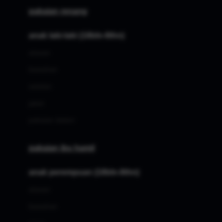
Buggygear
pakaian renang
Bumkins
anak laki-laki (18bln-8thn)
C
atasan
Cetaphil
bawahan
Chicco
setelan
Childlife
jaket
Clevamama
pakaian dalam
Cocolatte
Cottonseeds
pakaian ibu hamil
Cozy N Safe
anak perempuan (18bln-8thn)
Crane
atasan
Cybex
bawahan
D