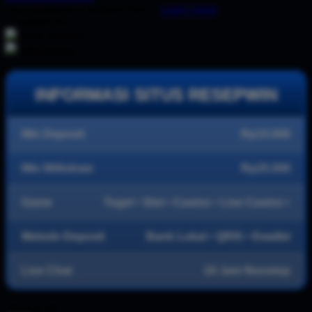
Use Installment Options from
.
Laarn more
Q
Available for :
home delivery
QV Baby
store pickup
R
INFORMASI SITUS RESEPWIN
Real Shades
Red Castle
Min Deposit
Rp10.000
Ribbon Madness
Min Withdraw
Rp25.000
S
Sebamed
Game
Togel • Slot • Casino • Live Casino •
Silver Cross
Metode Deposit
Bank Lokal • QRIS • Ewallet
Simply Idea
Skip Hop
Live Chat
24 Jam Nonstop
Spectra
choose qty