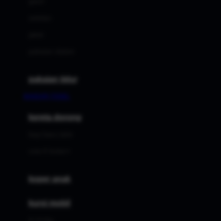
gaun
Dae Organics
setelan
Docare
jaket
Doona
pakaian dalam
Down To Earth
Drew
pakaian tidur
Dr. Brown's
BANDAR TOGEL
E
kereta dorong
ELC
bayi baru lahir
Ergobaby
usia 6 bulan+
Expert Care
koper anak
Ezyroller
kursi mobil
F
0-13 Kg