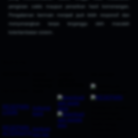
pengisian saldo maupun penarikan hasil kemenangan.
Pengalaman bermain menjadi jauh lebih responsif dan
menyenangkan tanpa terganggu oleh masalah
keterlambatan sistem.
Back to top
RESEPWIN
butuh
unduh
we accept
bantuan?
aplikasi
hubungi
RESEPWIN
kami
RESEPWIN
RESEPWIN
Direktorat Jenderal
hubungi
LOGIN
Perlindungan
kami
Konsumen dan
Tertib Niaga
RESEPWIN
bantuan
Kementerian
ALTERNATIF
dan faq
Perdagangan RI
ikuti kami di