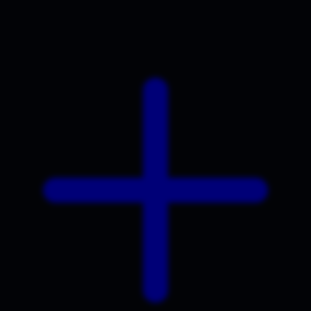
Xootz
Y
Yamatoya
Z
Zaxy
Zoggs
0-9
4Moms
59S