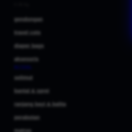
0-36 Kg
gendongan
travel cots
diaper bags
aksesoris
BO TOGEL
selimut
bantal & sprei
ranjang bayi & balita
perabotan
matras