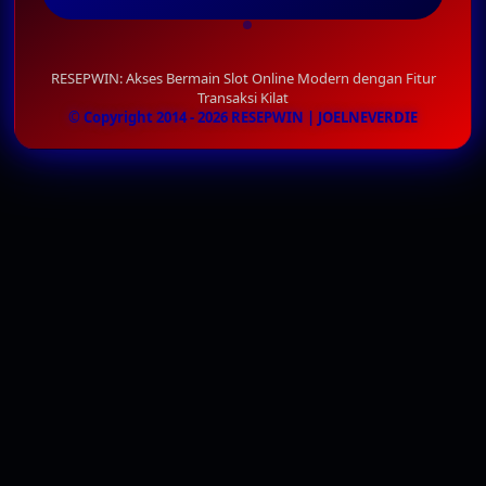
RESEPWIN: Akses Bermain Slot Online Modern dengan Fitur
Transaksi Kilat
© Copyright 2014 - 2026 RESEPWIN | JOELNEVERDIE