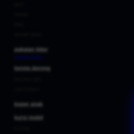
gaun
setelan
jaket
pakaian dalam
pakaian tidur
BANDAR TOGEL
kereta dorong
bayi baru lahir
usia 6 bulan+
koper anak
kursi mobil
0-13 Kg