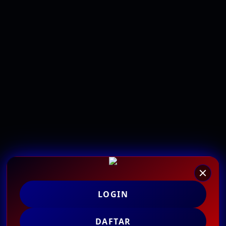
LOGIN
DAFTAR