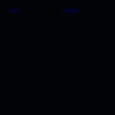
Awan
Azetabio