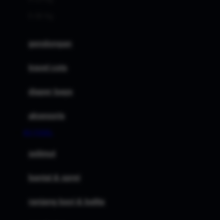
Felt So Sweet
0-36 Kg
Fisher Price
Flipper
gendongan
Friends Of Sally
travel cots
G
Gb
diaper bags
Geko
aksesoris
Graco
BO TOGEL
Gund
selimut
H
bantal & sprei
Habbie
Haenim
ranjang bayi & balita
Happy Horse