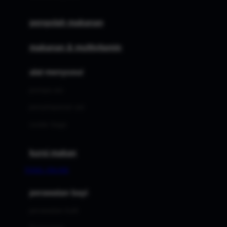
Joie
Joolz
pengolah makanan
Jujube
makanan & multivitamin
K
alat menyusui
Kiddycuts
pompa asi
Kumon
penyimpanan asi
L
cooler bags
Leapfrog
Leclerc
kursi makan
Lee Vierra
TOGEL ONLINE
Lillebaby
perawatan bayi
Little Bird Told Me
perawatan kulit
Little Miss Janis