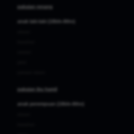
Buggygear
pakaian renang
Bumkins
anak laki-laki (18bln-8thn)
C
atasan
Cetaphil
bawahan
Chicco
setelan
Childlife
jaket
Clevamama
pakaian dalam
Cocolatte
Cottonseeds
pakaian ibu hamil
Cozy N Safe
anak perempuan (18bln-8thn)
Crane
atasan
Cybex
bawahan
D