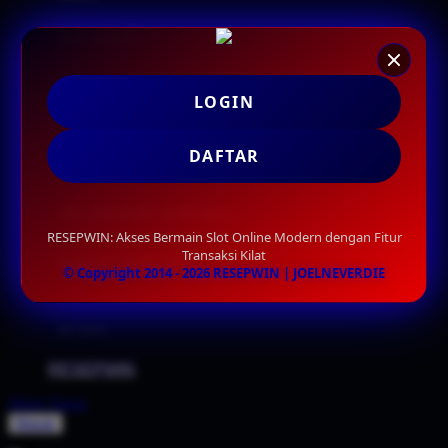
Moby
bak mandi
Momami
handuk
Mothercare
LOGIN
TOGEL LOGIN
Mustela
DAFTAR
My Buddy Tag
ayunan dan walker bayi
My K
alas bermain anak bayi
N
RESEPWIN: Akses Bermain Slot Online Modern dengan Fitur
Transaksi Kilat
mainan anak bayi
Naif
© Copyright 2014 - 2026 RESEPWIN | JOELNEVERDIE
mothercare toys
Nike
elc toys
Nordic Natural
RESEPWIN
Nuby
Akun Saya
Nuna
Masuk
Cari