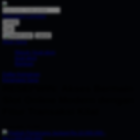
O
Oh Ma Grain
Pencarian Lanjutan
cancel
Okiedog
Cari
cancel
P
Akun Saya
Peachy
Masuk / buat akun
buat akun
Phil & Ted's
Bantuan
Philips Avent
Daftar Keinginan
Pigeon
Keranjang Saya
RESEPWIN: Akses Bermain
Playgro
Slot Online Modern dengan
Poled Global
Fitur Transaksi Kilat
Ponycycle
Puma
Serendah
10.000
Pureats
Hadiah Pemenang Jackpot
Rp.10.000.000
-
Rp.1.000.000.000