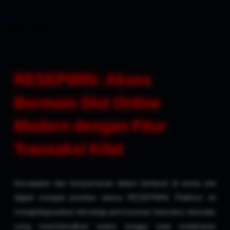
Share product:
RESEPWIN: Akses
Bermain Slot Online
Modern dengan Fitur
Transaksi Kilat
Kecepatan dan kenyamanan dalam bertaruh di arena slot
digital menjadi prioritas utama RESEPWIN. Platform ini
mengintegrasikan teknologi pemrosesan transaksi otomatis
yang meminimalkan waktu tunggu saat melakukan