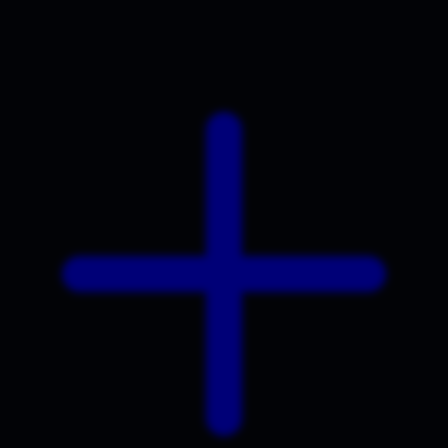
Xootz
Y
Yamatoya
Z
Zaxy
Zoggs
0-9
4Moms
59S