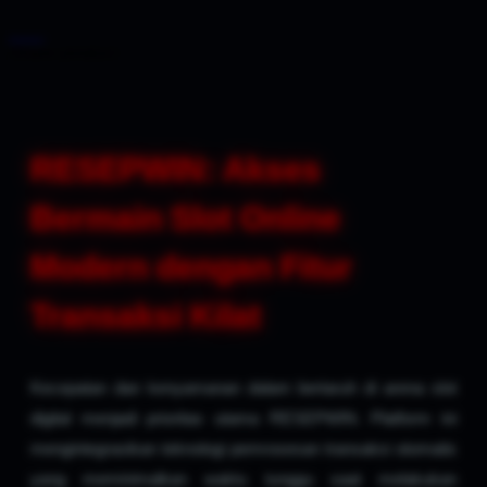
Share product:
RESEPWIN: Akses
Bermain Slot Online
Modern dengan Fitur
Transaksi Kilat
Kecepatan dan kenyamanan dalam bertaruh di arena slot
digital menjadi prioritas utama RESEPWIN. Platform ini
mengintegrasikan teknologi pemrosesan transaksi otomatis
yang meminimalkan waktu tunggu saat melakukan