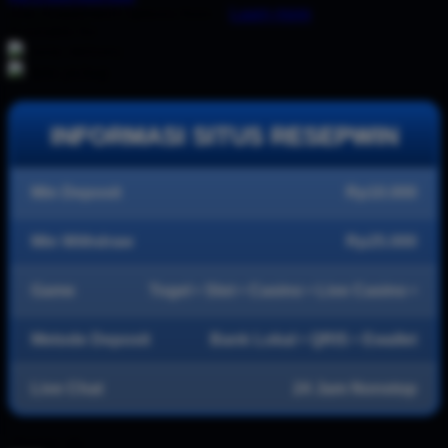
Use Installment Options from
.
Laarn more
Q
Available for :
home delivery
QV Baby
store pickup
R
INFORMASI SITUS RESEPWIN
Real Shades
Red Castle
Min Deposit
Rp10.000
Ribbon Madness
Min Withdraw
Rp25.000
S
Sebamed
Game
Togel • Slot • Casino • Live Casino •
Silver Cross
Metode Deposit
Bank Lokal • QRIS • Ewallet
Simply Idea
Skip Hop
Live Chat
24 Jam Nonstop
Spectra
choose qty