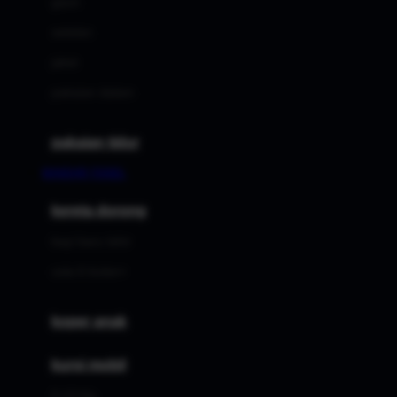
gaun
Dae Organics
setelan
Docare
jaket
Doona
pakaian dalam
Down To Earth
Drew
pakaian tidur
Dr. Brown's
BANDAR TOGEL
E
kereta dorong
ELC
bayi baru lahir
Ergobaby
usia 6 bulan+
Expert Care
koper anak
Ezyroller
kursi mobil
F
0-13 Kg