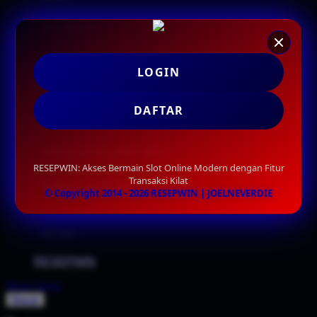
Moby
bak mandi
Momami
handuk
Mothercare
LOGIN
TOGEL LOGIN
Mustela
DAFTAR
My Buddy Tag
ayunan dan walker bayi
My K
alas bermain anak bayi
N
RESEPWIN: Akses Bermain Slot Online Modern dengan Fitur
Transaksi Kilat
mainan anak bayi
Naif
© Copyright 2014 - 2026 RESEPWIN | JOELNEVERDIE
mothercare toys
Nike
elc toys
Nordic Natural
RESEPWIN
Nuby
Akun Saya
Nuna
Masuk
Cari