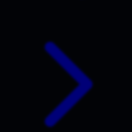
Twistshake
TY Toys
U
V
Veja
Vitaflow
Vtech
W
Waterland
Wellness
X