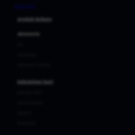
Awan
SITUS TOTO
Azetabio
produk terbaru
B
aksesoris
Baabaasheepz
tas
Babiators
kacamata
Baby Dove
aksesoris rambut
Baby Jogger
Baby Rovega
kebutuhan bayi
Babybee
pakaian tidur
Banana Boat
set & terusan
Banz
piyama
Barbie
bodysuits
Beaba