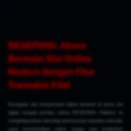
Share product:
RESEPWIN: Akses
Bermain Slot Online
Modern dengan Fitur
Transaksi Kilat
Kecepatan dan kenyamanan dalam bertaruh di arena slot
digital menjadi prioritas utama RESEPWIN. Platform ini
mengintegrasikan teknologi pemrosesan transaksi otomatis
yang meminimalkan waktu tunggu saat melakukan