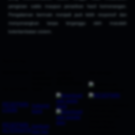
pengisian saldo maupun penarikan hasil kemenangan.
Pengalaman bermain menjadi jauh lebih responsif dan
menyenangkan tanpa terganggu oleh masalah
keterlambatan sistem.
Back to top
RESEPWIN
butuh
unduh
we accept
bantuan?
aplikasi
hubungi
RESEPWIN
kami
RESEPWIN
RESEPWIN
Direktorat Jenderal
hubungi
LOGIN
Perlindungan
kami
Konsumen dan
Tertib Niaga
RESEPWIN
bantuan
Kementerian
ALTERNATIF
dan faq
Perdagangan RI
ikuti kami di