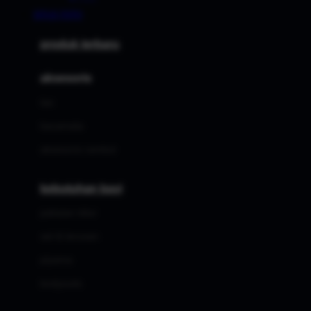
Awan
SITUS TOTO
Azetabio
produk terbaru
B
aksesoris
Baabaasheepz
tas
Babiators
kacamata
Baby Dove
aksesoris rambut
Baby Jogger
Baby Rovega
kebutuhan bayi
Babybee
pakaian tidur
Banana Boat
set & terusan
Banz
piyama
Barbie
bodysuits
Beaba