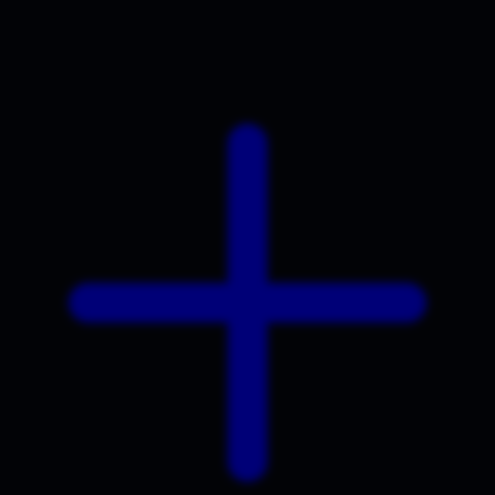
Xootz
Y
Yamatoya
Z
Zaxy
Zoggs
0-9
4Moms
59S