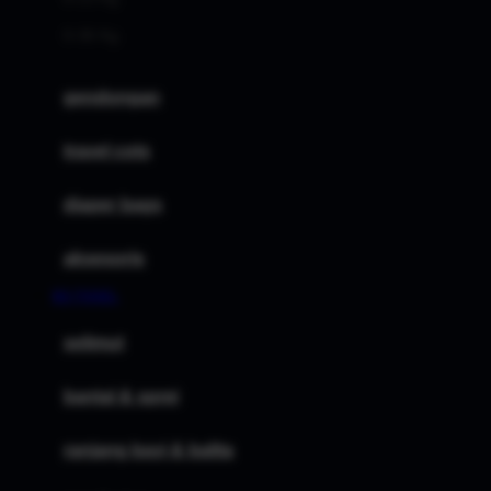
Felt So Sweet
0-36 Kg
Fisher Price
Flipper
gendongan
Friends Of Sally
travel cots
G
Gb
diaper bags
Geko
aksesoris
Graco
BO TOGEL
Gund
selimut
H
bantal & sprei
Habbie
Haenim
ranjang bayi & balita
Happy Horse